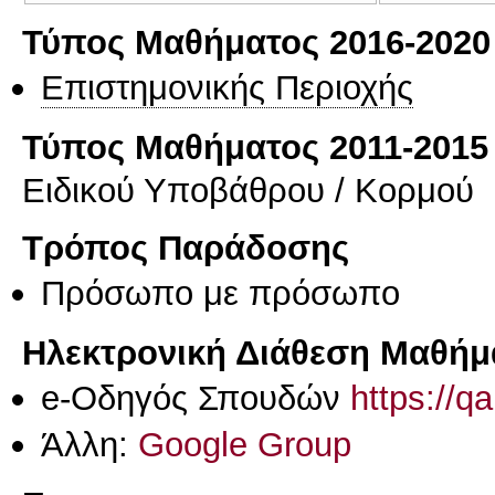
Τύπος Μαθήματος 2016-2020
Επιστημονικής Περιοχής
Τύπος Μαθήματος 2011-2015
Ειδικού Υποβάθρου / Κορμού
Τρόπος Παράδοσης
Πρόσωπο με πρόσωπο
Ηλεκτρονική Διάθεση Μαθήμ
e-Οδηγός Σπουδών
https://q
Άλλη:
Google Group