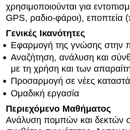
χρησιμοποιούνται για εντοπισμ
GPS, ραδιο-φάροι), εποπτεία (
Γενικές Ικανότητες
Εφαρμογή της γνώσης στην 
Αναζήτηση, ανάλυση και σύν
με τη χρήση και των απαραίτ
Προσαρμογή σε νέες καταστά
Ομαδική εργασία
Περιεχόμενο Μαθήματος
Ανάλυση πομπών και δεκτών σ