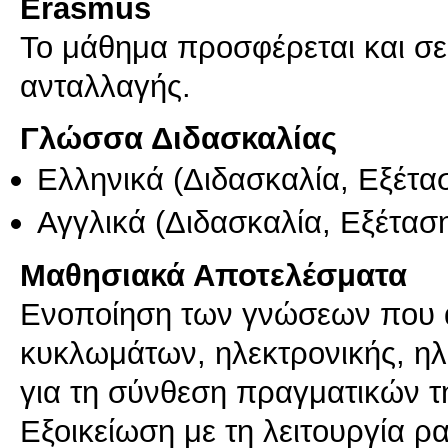
Erasmus
Το μάθημα προσφέρεται και σ
ανταλλαγής.
Γλώσσα Διδασκαλίας
Ελληνικά
(Διδασκαλία, Εξέτα
Αγγλικά
(Διδασκαλία, Εξέτασ
Μαθησιακά Αποτελέσματα
Ενοποίηση των γνώσεων που 
κυκλωμάτων, ηλεκτρονικής, ηλ
για τη σύνθεση πραγματικών 
Εξοικείωση με τη λειτουργία 