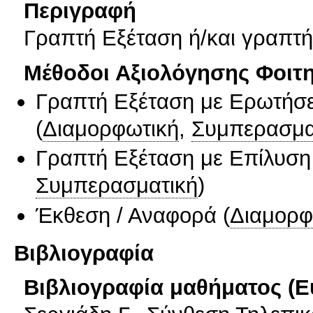
Περιγραφή
Γραπτή Εξέταση ή/και γραπτή
Μέθοδοι Αξιολόγησης Φοιτ
Γραπτή Εξέταση με Ερωτήσε
(
Διαμορφωτική
,
Συμπερασμα
Γραπτή Εξέταση με Επίλυσ
Συμπερασματική
)
Έκθεση / Αναφορά
(
Διαμορφ
Βιβλιογραφία
Βιβλιογραφία μαθήματος (Ε