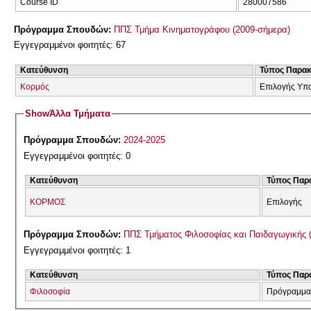
Course ID
280007586
Πρόγραμμα Σπουδών:
ΠΠΣ Τμήμα Κινηματογράφου (2009-σήμερα)
Εγγεγραμμένοι φοιτητές: 67
Κατεύθυνση
Τύπος Παρα
Κορμός
Επιλογής Υπ
Show
Άλλα Τμήματα
Πρόγραμμα Σπουδών:
2024-2025
Εγγεγραμμένοι φοιτητές: 0
Κατεύθυνση
Τύπος Παρ
ΚΟΡΜΟΣ
Επιλογής
Πρόγραμμα Σπουδών:
ΠΠΣ Τμήματος Φιλοσοφίας και Παιδαγωγικής 
Εγγεγραμμένοι φοιτητές: 1
Κατεύθυνση
Τύπος Παρ
Φιλοσοφία
Πρόγραμμα