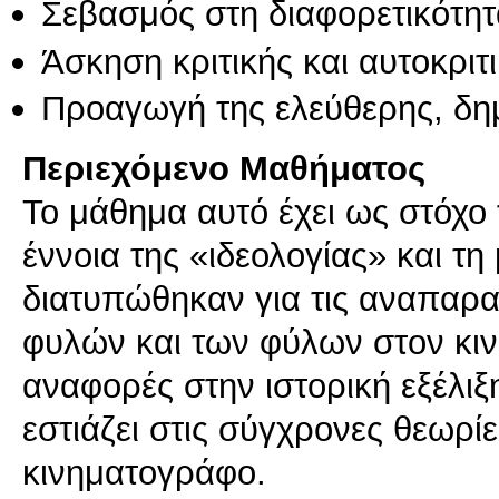
Σεβασμός στη διαφορετικότητ
Άσκηση κριτικής και αυτοκριτ
Προαγωγή της ελεύθερης, δη
Περιεχόμενο Μαθήματος
Το μάθημα αυτό έχει ως στόχο 
έννοια της «ιδεολογίας» και τ
διατυπώθηκαν για τις αναπαρα
φυλών και των φύλων στον κιν
αναφορές στην ιστορική εξέλι
εστιάζει στις σύγχρονες θεωρί
κινηματογράφο.