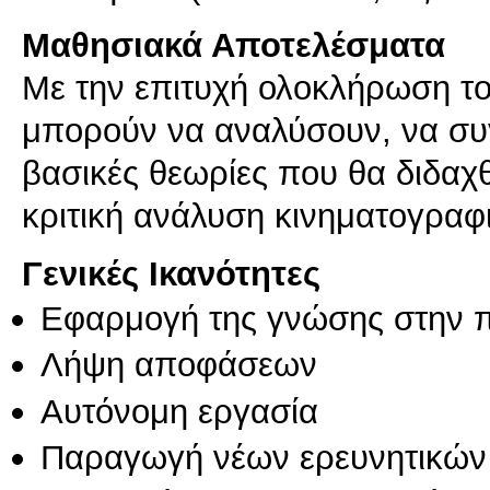
Μαθησιακά Αποτελέσματα
Με την επιτυχή ολοκλήρωση το
μπορούν να αναλύσουν, να συγ
βασικές θεωρίες που θα διδαχθ
κριτική ανάλυση κινηματογραφ
Γενικές Ικανότητες
Εφαρμογή της γνώσης στην 
Λήψη αποφάσεων
Αυτόνομη εργασία
Παραγωγή νέων ερευνητικών