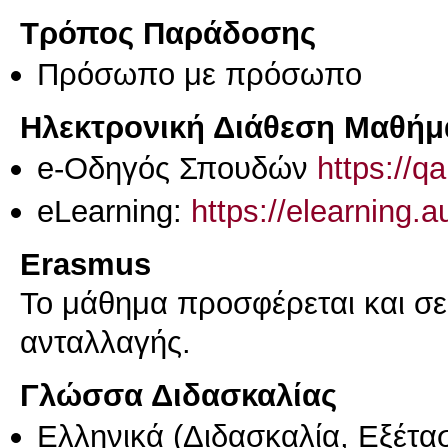
Τρόπος Παράδοσης
Πρόσωπο με πρόσωπο
Ηλεκτρονική Διάθεση Μαθήμ
e-Οδηγός Σπουδών
https://q
eLearning:
https://elearning.
Erasmus
Το μάθημα προσφέρεται και σ
ανταλλαγής.
Γλώσσα Διδασκαλίας
Ελληνικά
(Διδασκαλία, Εξέτα