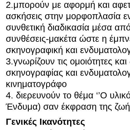
2.μπορούν με αφορμή και αφετ
ασκήσεις στην μορφοπλασία εν
συνθετική διαδικασία μέσα από
συνθέσεις-μακέτα ώστε η έμπν
σκηνογραφική και ενδυματολογ
3.γνωρίζουν τις ομοιότητες κα
σκηνογραφίας και ενδυματολογ
κινηματογράφο
4. διερευνούν το θέμα ‘’Ο υλι
Γενικές Ικανότητες