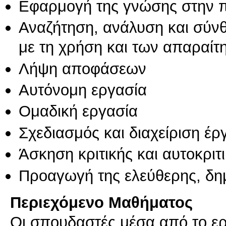
Εφαρμογή της γνώσης στην 
Αναζήτηση, ανάλυση και σύν
με τη χρήση και των απαραίτ
Λήψη αποφάσεων
Αυτόνομη εργασία
Ομαδική εργασία
Σχεδιασμός και διαχείριση έ
Άσκηση κριτικής και αυτοκριτ
Προαγωγή της ελεύθερης, δη
Περιεχόμενο Μαθήματος
Οι σπουδαστές μέσα από το ερ