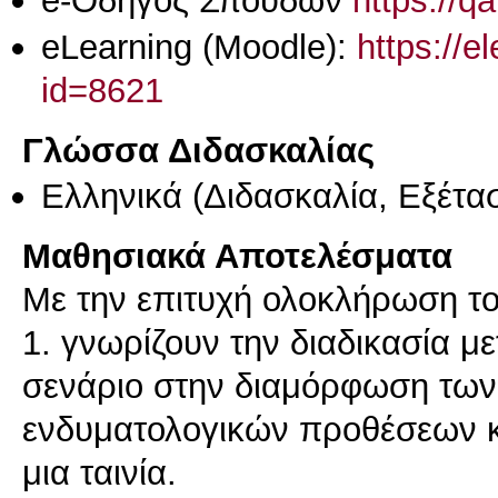
eLearning (Moodle):
https://e
id=8621
Γλώσσα Διδασκαλίας
Ελληνικά
(Διδασκαλία, Εξέτα
Μαθησιακά Αποτελέσματα
Με την επιτυχή ολοκλήρωση του
1. γνωρίζουν την διαδικασία μ
σενάριο στην διαμόρφωση των
ενδυματολογικών προθέσεων κ
μια ταινία.