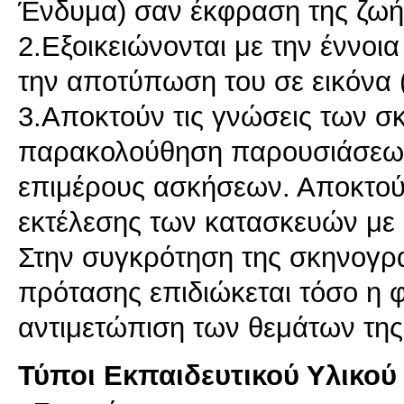
Ένδυμα) σαν έκφραση της ζωής
2.Εξοικειώνονται με την έννοι
την αποτύπωση του σε εικόνα (
3.Αποκτούν τις γνώσεις των 
παρακολούθηση παρουσιάσεων 
επιμέρους ασκήσεων. Αποκτού
εκτέλεσης των κατασκευών με 
Στην συγκρότηση της σκηνογρα
πρότασης επιδιώκεται τόσο η 
Τύποι Εκπαιδευτικού Υλικού