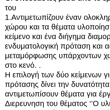
του
1.Αντιμετωπίζουν έναν ολοκλ
χώρου και τα θέματα υλοποίησ
κείμενο και ένα διήγημα διαμ
ενδυματολογική πρόταση και ασ
μεταμόρφωσης υπάρχοντων χώ
στο κενό. .
Η επιλογή των δύο κείμενων 
πρότασης δίνει την δυνατότητ
αντιμετωπίσουν θέματα για έρ
Διερευνηση του θέματος ‘’Ο υλ