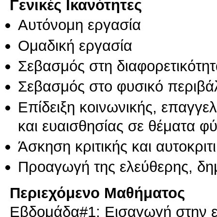
Γενικές Ικανότητες
Αυτόνομη εργασία
Ομαδική εργασία
Σεβασμός στη διαφορετικότητ
Σεβασμός στο φυσικό περιβά
Επίδειξη κοινωνικής, επαγγε
και ευαισθησίας σε θέματα φ
Άσκηση κριτικής και αυτοκριτ
Προαγωγή της ελεύθερης, δη
Περιεχόμενο Μαθήματος
Εβδομάδα#1: Εισαγωγή στην ε