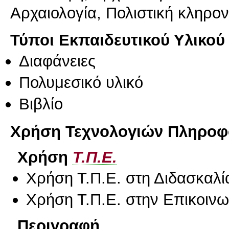
Αρχαιολογία, Πολιστική κληρον
Τύποι Εκπαιδευτικού Υλικού
Διαφάνειες
Πολυμεσικό υλικό
Βιβλίο
Χρήση Τεχνολογιών Πληροφο
Χρήση
Τ.Π.Ε.
Χρήση Τ.Π.Ε. στη Διδασκαλί
Χρήση Τ.Π.Ε. στην Επικοινων
Περιγραφή