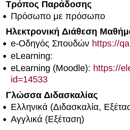
Τρόπος Παράδοσης
Πρόσωπο με πρόσωπο
Ηλεκτρονική Διάθεση Μαθήμ
e-Οδηγός Σπουδών
https://q
eLearning:
eLearning (Moodle):
https://e
id=14533
Γλώσσα Διδασκαλίας
Ελληνικά
(Διδασκαλία, Εξέτα
Αγγλικά
(Εξέταση)