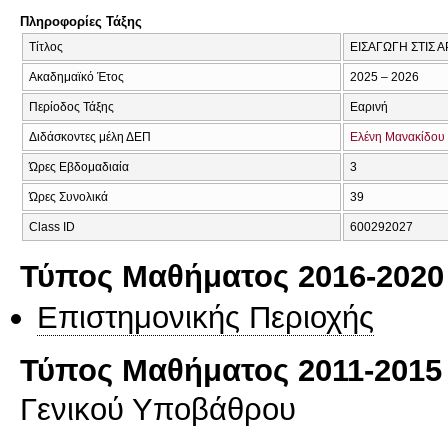
Πληροφορίες Τάξης
Τίτλος
ΕΙΣΑΓΩΓΗ ΣΤΙΣ 
Ακαδημαϊκό Έτος
2025 – 2026
Περίοδος Τάξης
Εαρινή
Διδάσκοντες μέλη ΔΕΠ
Ελένη Μανακίδου
Ώρες Εβδομαδιαία
3
Ώρες Συνολικά
39
Class ID
600292027
Τύπος Μαθήματος 2016-2020
Επιστημονικής Περιοχής
Τύπος Μαθήματος 2011-2015
Γενικού Υποβάθρου