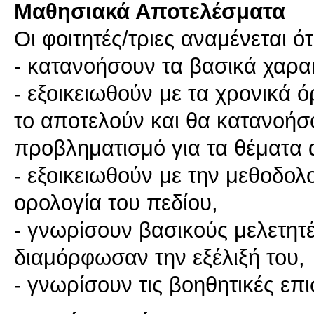
Μαθησιακά Αποτελέσματα
Οι φοιτητές/τριες αναμένεται ότ
- κατανοήσουν τα βασικά χαρακ
- εξοικειωθούν με τα χρονικά όρ
το αποτελούν και θα κατανοήσ
προβληματισμό για τα θέματα 
- εξοικειωθούν με την μεθοδολ
ορολογία του πεδίου,
- γνωρίσουν βασικούς μελετητέ
διαμόρφωσαν την εξέλιξή του,