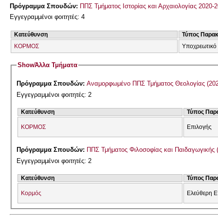
Πρόγραμμα Σπουδών:
ΠΠΣ Τμήματος Ιστορίας και Αρχαιολογίας 2020-
Εγγεγραμμένοι φοιτητές: 4
Κατεύθυνση
Τύπος Παρα
ΚΟΡΜΟΣ
Υποχρεωτικό
Show
Άλλα Τμήματα
Πρόγραμμα Σπουδών:
Αναμορφωμένο ΠΠ
Εγγεγραμμένοι φοιτητές: 2
Κατεύθυνση
Τύπος Παρ
ΚΟΡΜΟΣ
Επιλογής
Πρόγραμμα Σπουδών:
ΠΠΣ Τμήματος Φιλοσοφίας και Παιδαγωγικής 
Εγγεγραμμένοι φοιτητές: 2
Κατεύθυνση
Τύπος Παρ
Κορμός
Ελεύθερη Ε