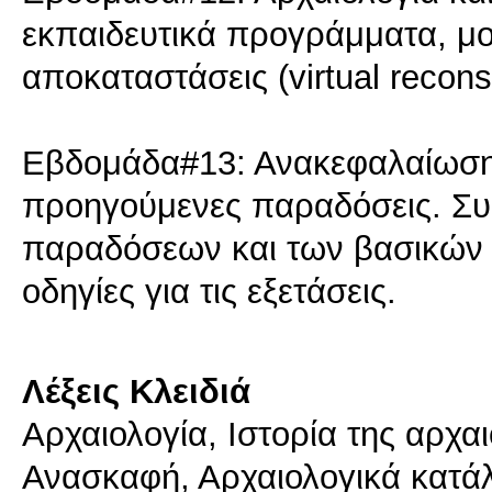
εκπαιδευτικά προγράμματα, μο
αποκαταστάσεις (virtual reconst
Εβδομάδα#13: Ανακεφαλαίωση 
προηγούμενες παραδόσεις. Συ
παραδόσεων και των βασικών 
οδηγίες για τις εξετάσεις.
Λέξεις Κλειδιά
Αρχαιολογία, Ιστορία της αρχα
Ανασκαφή, Αρχαιολογικά κατάλ