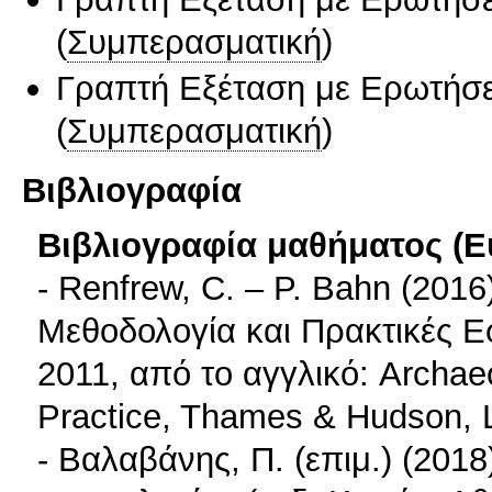
(
Συμπερασματική
)
Γραπτή Εξέταση με Ερωτήσε
(
Συμπερασματική
)
Βιβλιογραφία
Βιβλιογραφία μαθήματος (Ε
- Renfrew, C. – P. Bahn (2016
Μεθοδολογία και Πρακτικές Ε
2011, από το αγγλικό: Archae
Practice, Thames & Hudson, 
- Βαλαβάνης, Π. (επιμ.) (2018