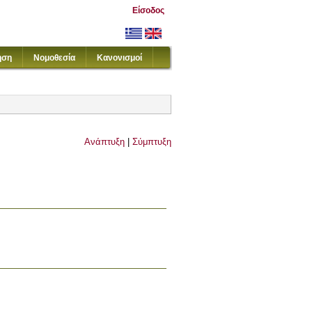
Είσοδος
ηση
Νομοθεσία
Κανονισμοί
Ανάπτυξη
|
Σύμπτυξη