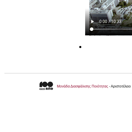
Μονάδα Διασφάλισης Ποιότητας
- Αριστοτέλει