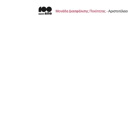
Μονάδα Διασφάλισης Ποιότητας
- Αριστοτέλει