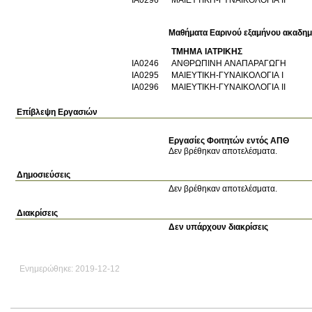
Μαθήματα Εαρινού εξαμήνου ακαδημ
ΤΜΗΜΑ ΙΑΤΡΙΚΗΣ
ΙΑ0246
ΑΝΘΡΩΠΙΝΗ ΑΝΑΠΑΡΑΓΩΓΗ
ΙΑ0295
ΜΑΙΕΥΤΙΚΗ-ΓΥΝΑΙΚΟΛΟΓΙΑ Ι
ΙΑ0296
ΜΑΙΕΥΤΙΚΗ-ΓΥΝΑΙΚΟΛΟΓΙΑ ΙΙ
Επίβλεψη Εργασιών
Εργασίες Φοιτητών εντός ΑΠΘ
Δεν βρέθηκαν αποτελέσματα.
Δημοσιεύσεις
Δεν βρέθηκαν αποτελέσματα.
Διακρίσεις
Δεν υπάρχουν διακρίσεις
Ενημερώθηκε: 2019-12-12