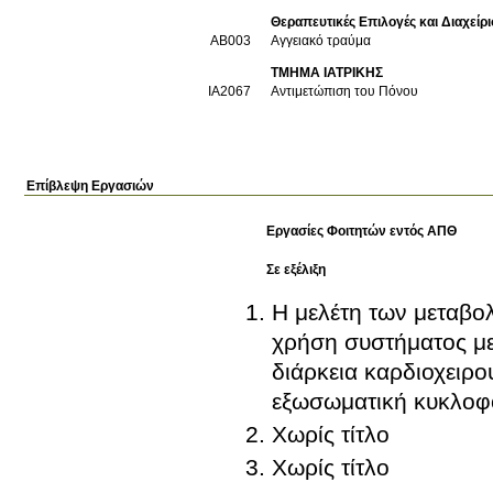
Θεραπευτικές Επιλογές και Διαχεί
AB003
Αγγειακό τραύμα
ΤΜΗΜΑ ΙΑΤΡΙΚΗΣ
ΙΑ2067
Αντιμετώπιση του Πόνου
Επίβλεψη Εργασιών
Εργασίες Φοιτητών εντός ΑΠΘ
Σε εξέλιξη
Η μελέτη των μεταβολ
χρήση συστήματος με
διάρκεια καρδιοχειρ
εξωσωματική κυκλοφ
Χωρίς τίτλο
Χωρίς τίτλο