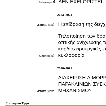
ΔΕΝ ΕΧΕΙ ΟΡΙΣΤΕΙ
Διδακτορικό
2023–2024
Η επίδραση της διεγχ
Μεταπτυχιακό
Τιτλοποίηση των δόσ
οπτικής ανίχνευσης 
καρδιοχειρουργικές ε
κυκλοφορία
Διδακτορικό
2020–2021
ΔΙΑΧΕΙΡΙΣΗ ΑΙΜΟΡ
ΠΑΡΑΚΛΙΝΙΩΝ ΣΥΣ
ΜΗΧΑΝΙΣΜΟΥ
Μεταπτυχιακό
Ερευνητικά Έργα