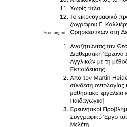
Χωρίς τίτλο
Το εικονογραφικό πρό
ζωγράφου Γ. Καλλιέρ
Θρησκευτικών στη Δ
Μεταπτυχιακό
Αναζητώντας τον Θεό 
Διαθεματική Έρευνα 
Αγγλικών με τη μέθο
Εκπαίδευσης
Από τον Martin Heid
σύνδεση οντολογίας 
μαθησιακό εργαλείο 
Παιδαγωγική
Ερευνητικοί Προβλημ
Συγγραφικό Έργο του 
Μελέτη