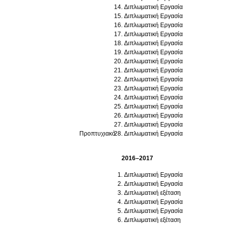
Διπλωματική Εργασία
Διπλωματική Εργασία
Διπλωματική Εργασία
Διπλωματική Εργασία
Διπλωματική Εργασία
Διπλωματική Εργασία
Διπλωματική Εργασία
Διπλωματική Εργασία
Διπλωματική Εργασία
Διπλωματική Εργασία
Διπλωματική Εργασία
Διπλωματική Εργασία
Διπλωματική Εργασία
Διπλωματική Εργασία
Προπτυχιακό
Διπλωματική Εργασία
2016–2017
Διπλωματική Εργασία
Διπλωματική Εργασία
Διπλωματική εξέταση
Διπλωματική Εργασία
Διπλωματική Εργασία
Διπλωματική εξέταση