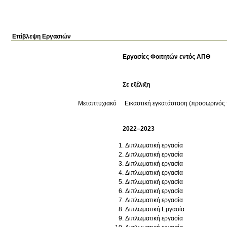
Επίβλεψη Εργασιών
Εργασίες Φοιτητών εντός ΑΠΘ
Σε εξέλιξη
Μεταπτυχιακό
Εικαστική εγκατάσταση (προσωρινός 
2022–2023
Διπλωματική εργασία
Διπλωματική εργασία
Διπλωματική εργασία
Διπλωματική εργασία
Διπλωματική εργασία
Διπλωματική εργασία
Διπλωματική εργασία
Διπλωματική Εργασία
Διπλωματική εργασία