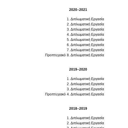
2020–2021
Διπλωματική Εργασία
Διπλωματική Εργασία
Διπλωματική Εργασία
Διπλωματική Εργασία
Διπλωματική Εργασία
Διπλωματική Εργασία
Διπλωματική Εργασία
Προπτυχιακό
Διπλωματική Εργασία
2019–2020
Διπλωματική Εργασία
Διπλωματική Εργασία
Διπλωματική Εργασία
Προπτυχιακό
Διπλωματική Εργασία
2018–2019
Διπλωματική Εργασία
Διπλωματική Εργασία