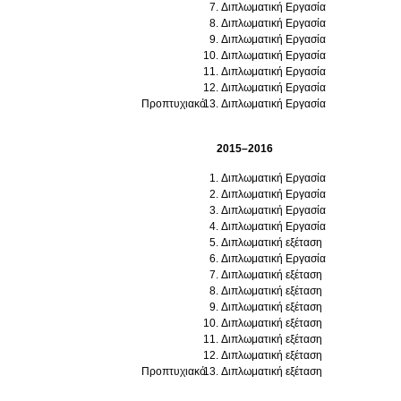
Διπλωματική Εργασία
Διπλωματική Εργασία
Διπλωματική Εργασία
Διπλωματική Εργασία
Διπλωματική Εργασία
Διπλωματική Εργασία
Προπτυχιακό
Διπλωματική Εργασία
2015–2016
Διπλωματική Εργασία
Διπλωματική Εργασία
Διπλωματική Εργασία
Διπλωματική Εργασία
Διπλωματική εξέταση
Διπλωματική Εργασία
Διπλωματική εξέταση
Διπλωματική εξέταση
Διπλωματική εξέταση
Διπλωματική εξέταση
Διπλωματική εξέταση
Διπλωματική εξέταση
Προπτυχιακό
Διπλωματική εξέταση