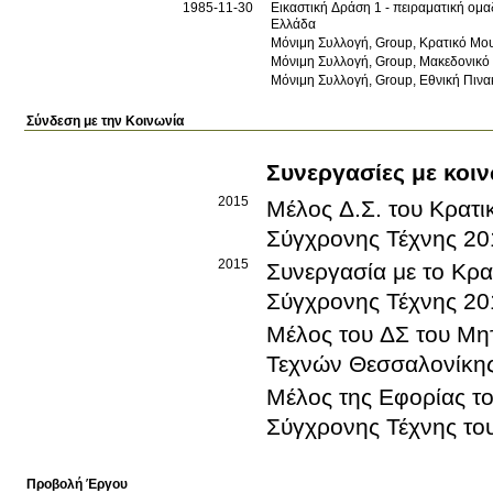
1985-11-30
Εικαστική Δράση 1 - πειραματική ομα
Ελλάδα
Μόνιμη Συλλογή, Group, Κρατικό Μου
Μόνιμη Συλλογή, Group, Μακεδονικό
Μόνιμη Συλλογή, Group, Εθνική Πιν
Σύνδεση με την Κοινωνία
Συνεργασίες με κοιν
2015
Μέλος Δ.Σ. του Κρατ
Σύγχρονης Τέχνης
20
2015
Συνεργασία με το Κρ
Σύγχρονης Τέχνης
20
Μέλος του ΔΣ του Μη
Τεχνών Θεσσαλονίκη
Μέλος της Εφορίας 
Σύγχρονης Τέχνης τ
Προβολή Έργου