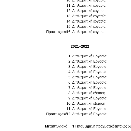
Διπλωματική εργασία
Διπλωματική εργασία
Διπλωματική εργασία
Διπλωματική εργασία
Διπλωματική εργασία
Διπλωματική εργασία
Προπτυχιακό
Διπλωματική εργασία
2021–2022
Διπλωματική Εργασία
Διπλωματική Εργασία
Διπλωματική Εργασία
Διπλωματική Εργασία
Διπλωματική Εργασία
Διπλωματική Εργασία
Διπλωματική Εργασία
Διπλωματική εξέταση
Διπλωματική Εργασία
Διπλωματική εξέταση
Διπλωματική Εργασία
Προπτυχιακό
Διπλωματική Εργασία
Μεταπτυχιακό
"Η επαυξημένη πραγματικότητα ως δυν