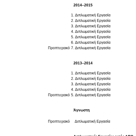
2014–2015
Διπλωματική Εργασία
Διπλωματική Εργασία
Διπλωματική Εργασία
Διπλωματική Εργασία
Διπλωματική Εργασία
Διπλωματική Εργασία
Προπτυχιακό
Διπλωματική Εργασία
2013–2014
Διπλωματική Εργασία
Διπλωματική Εργασία
Διπλωματική Εργασία
Διπλωματική Εργασία
Προπτυχιακό
Διπλωματική Εργασία
Άγνωστη
Προπτυχιακό
Διπλωματική Εργασία