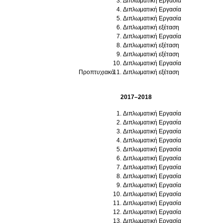
Διπλωματική Εργασία
Διπλωματική Εργασία
Διπλωματική Εργασία
Διπλωματική εξέταση
Διπλωματική Εργασία
Διπλωματική εξέταση
Διπλωματική εξέταση
Διπλωματική Εργασία
Προπτυχιακό
Διπλωματική εξέταση
2017–2018
Διπλωματική Εργασία
Διπλωματική Εργασία
Διπλωματική Εργασία
Διπλωματική Εργασία
Διπλωματική Εργασία
Διπλωματική Εργασία
Διπλωματική Εργασία
Διπλωματική Εργασία
Διπλωματική Εργασία
Διπλωματική Εργασία
Διπλωματική Εργασία
Διπλωματική Εργασία
Διπλωματική Εργασία