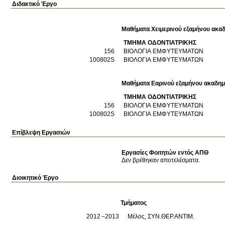
Διδακτικό Έργο
Μαθήματα Χειμερινού εξαμήνου ακαδ
ΤΜΗΜΑ ΟΔΟΝΤΙΑΤΡΙΚΗΣ
156
ΒΙΟΛΟΓΙΑ ΕΜΦΥΤΕΥΜΑΤΩΝ
100802S
ΒΙΟΛΟΓΙΑ ΕΜΦΥΤΕΥΜΑΤΩΝ
Μαθήματα Εαρινού εξαμήνου ακαδημ
ΤΜΗΜΑ ΟΔΟΝΤΙΑΤΡΙΚΗΣ
156
ΒΙΟΛΟΓΙΑ ΕΜΦΥΤΕΥΜΑΤΩΝ
100802S
ΒΙΟΛΟΓΙΑ ΕΜΦΥΤΕΥΜΑΤΩΝ
Επίβλεψη Εργασιών
Εργασίες Φοιτητών εντός ΑΠΘ
Δεν βρέθηκαν αποτελέσματα.
Διοικητικό Έργο
Τμήματος
2012
2013
Μέλος, ΣΥΝ.ΘΕΡ.ΑΝΤΙΜ.