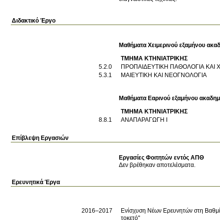
Διδακτικό Έργο
Μαθήματα Χειμερινού εξαμήνου ακαδ
ΤΜΗΜΑ ΚΤΗΝΙΑΤΡΙΚΗΣ
5.2.0
ΠΡΟΠΑΙΔΕΥΤΙΚΗ ΠΑΘΟΛΟΓΙΑ ΚΑΙ 
5.3.1
ΜΑΙΕΥΤΙΚΗ ΚΑΙ ΝΕΟΓΝΟΛΟΓΙΑ
Μαθήματα Εαρινού εξαμήνου ακαδημ
ΤΜΗΜΑ ΚΤΗΝΙΑΤΡΙΚΗΣ
8.8.1
ΑΝΑΠΑΡΑΓΩΓΗ Ι
Επίβλεψη Εργασιών
Εργασίες Φοιτητών εντός ΑΠΘ
Δεν βρέθηκαν αποτελέσματα.
Ερευνητικά Έργα
2016–2017
Ενίσχυση Νέων Ερευνητών στη Βαθμίδ
τοκετό"