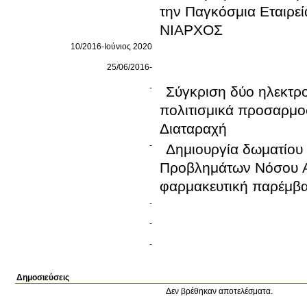
την Παγκόσμια Εταιρε
ΝΙΑΡΧΟΣ
10/2016-Ιούνιος 2020
25/06/2016-
-
Σύγκριση δύο ηλεκτρ
πολιτισμικά προσαρμο
Διαταραχή
-
Δημιουργία δωματίου
Προβλημάτων Νόσου Al
φαρμακευτική παρέμβασ
-
-
-
Δημοσιεύσεις
Δεν βρέθηκαν αποτελέσματα.