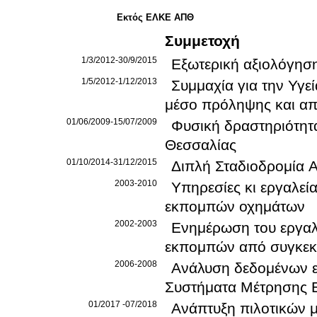
Εκτός ΕΛΚΕ ΑΠΘ
Συμμετοχή
1/3/2012-30/9/2015
Εξωτερική αξιολόγησ
1/5/2012-1/12/2013
Συμμαχία για την Υγ
μέσο πρόληψης και απ
01/06/2009-15/07/2009
Φυσική δραστηριότητα
Θεσσαλίας
01/10/2014-31/12/2015
Διπλή Σταδιοδρομία 
2003-2010
Υπηρεσίες κι εργαλεί
εκπομπών οχημάτων
2002-2003
Ενημέρωση του εργαλ
εκπομπών από συγκεκρ
2006-2008
Ανάλυση δεδομένων 
Συστήματα Μέτρησης
01/2017 -07/2018
Ανάπτυξη πιλοτικών μ