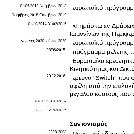
01/06/2013-Νοέμβριος 2018
ευρωπαϊκό πρόγραμμα
Νοέμβριος 2018-Οκτώβριος 2019
01/10/2014-31/03/2016
«Γηράσκω εν Δράσει»
Ιωαννίνων της Περιφέρ
Απρίλιος 2020-Ιούνιος 2020
ευρωπαϊκό πρόγραμ
08/06/2015-
πρόγραμμα μελέτης τ
-
Ευρωπαϊκο ερευνητικο
Κινητικότητας και Δι
20.12.2016-
έρευνα “Switch” που 
οφέλη από την επιλογ
μεγάλου κόστους που 
7/7/2008-31/1/2014
8/2/2012-7/2/2015
Συντονισμός
2008-2008
Προστασία δασικών α