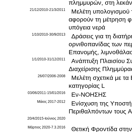
πλημμυρών, στη λεκάν
21/12/2010-21/3/2011
Μελέτη υπολογισμού 
αφορούν τη μέτρηση φ
υπόγεια νερά
1/10/2010-30/9/2013
Δράσεις για τη διατή
ορνιθοπανίδας των πε
Επανομής, λιμνοθάλα
1/1/2010-31/12/2011
Ανάπτυξη Πλαισίου Σ
Διαχείρισης Πλημμύρα
26/07/2006-2008
Μελέτη σχετικά με τα
κατηγορίας L
03/06/2011-15/01/2016
Εν-ΝΟΗΣΗΣ
Μάιος 2017-2012
Ενίσχυση της Υποστή
Περιθαλπόντων τους 
20/4/2015-Ιούνιος 2020
Μάρτιος 2020-7.3.2016
Θετική Φροντίδα στη