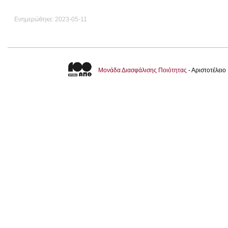
Ενημερώθηκε: 2023-05-11
Μονάδα Διασφάλισης Ποιότητας
- Αριστοτέλει