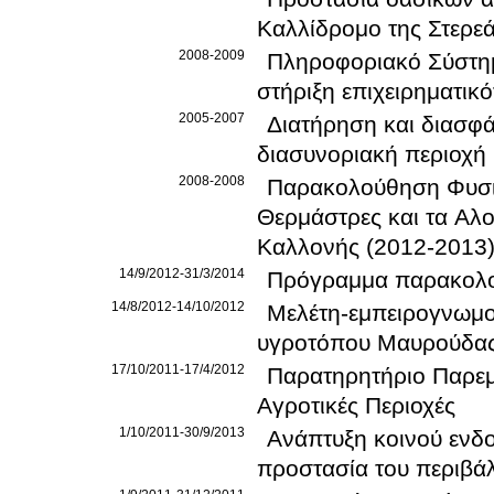
Καλλίδρομο της Στερε
2008-2009
Πληροφοριακό Σύστημ
στήριξη επιχειρηματικ
2005-2007
Διατήρηση και διασφά
διασυνοριακή περιοχή
2008-2008
Παρακολούθηση Φυσικ
Θερμάστρες και τα Αλ
Καλλονής (2012-2013
14/9/2012-31/3/2014
Πρόγραμμα παρακολο
14/8/2012-14/10/2012
Μελέτη-εμπειρογνωμοσ
υγροτόπου Μαυρούδα
17/10/2011-17/4/2012
Παρατηρητήριο Παρεμ
Αγροτικές Περιοχές
1/10/2011-30/9/2013
Ανάπτυξη κοινού ενδ
προστασία του περιβά