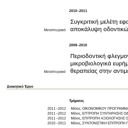
2010–2011
Συγκριτική μελέτη εφ
αποκάλυψη οδοντικών
Μεταπτυχιακό
2009–2010
Περιοδοντική φλεγμον
μικροβιολογικά ευρήμ
θεραπείας στην αντιμ
Μεταπτυχιακό
Διοικητικό Έργο
Τμήματος
2011
2012
Μέλος, ΟΙΚΟΝΟΜΙΚΟΥ ΠΡΟΓΡΑΜΜ
2011
2012
Μέλος, ΕΠΤΡΟΠΗ ΣΥΝΤΗΡΗΣΗΣ Ο
2011
2012
Μέλος, ΕΠΙΤΡΟΠΗ ΑΞ
2010
2011
Μέλος, ΣΥΝΤΟΝΙΣΤΙΚΗ ΕΠΙΤΡΟΠ