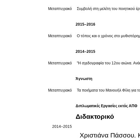
Μεταπτυχιακό
Συμβολή στη μελέτη του ποιητικού έ
2015–2016
Μεταπτυχιακό
Ο τόπος και ο χρόνος στο μυθιστό
2014–2015
Μεταπτυχιακό
"Η σχεδογραφία του 12ου αιώνα. Ανέκ
Άγνωστη
Μεταπτυχιακό
Τα ποιήματα του Μανουήλ Φίλη για 
Διπλωματικές Εργασίες εκτός ΑΠΘ
Διδακτορικό
2014–2015
Χριστιάνα Πάσσου
.