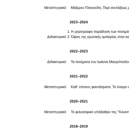
Μεταπτυχιακό
Μάξιμου Πλανούδη, Περί συντάξεως 
2023–2024
Η χειρόγραφη παράδοση των ποιημά
Διδακτορικό
Όψεις της ερωτικής εμπειρίας στην κ
2022–2023
Διδακτορικό
Τα ποιήματα του Ιωάννη Μαυρόποδος.
2021–2022
Μεταπτυχιακό
Καθ’ ύπνους φαντάσματα. Το όνειρο 
2020–2021
Μεταπτυχιακό
Το φιλοσοφικό υπόβαθρο της "Χιλιοσ
2018–2019