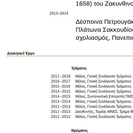
1658) του Ζακυνθιν
2013–2014
Δέσποινα Πετρουγά
Πλάτωνα Σακκουδίου
σχολιασμός, Πανεπι
Διοικητικό Έργο
Τμήματος
2017
2018
Μέλος, Γενική Συνέλευση Τμήματος
2016
2017
Μέλος, Γενική Συνέλευση Τμήματος
2015
2016
Μέλος, Γενική Συνέλευση Τμήματος
2014
2015
Μέλος, Γενική Συνέλευση Τμήματος
2014
2015
Μέλος, Συντονιστική Επιτροπή ΠΜΣ
2013
2014
Μέλος, Γενική Συνέλευση Τμήματος
2012
2013
Μέλος, Γενική Συνέλευση Τμήματος
2011
2013
Διευθυντής, Τομέας ΜΝΕΣ, Τμήμα Φ
2011
2012
Μέλος, Γενική Συνέλευση Τμήματος
Ιδρύματος