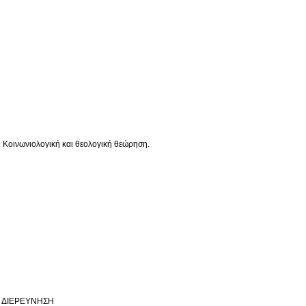
 Κοινωνιολογική και θεολογική θεώρηση.
Η ΔΙΕΡΕΥΝΗΣΗ