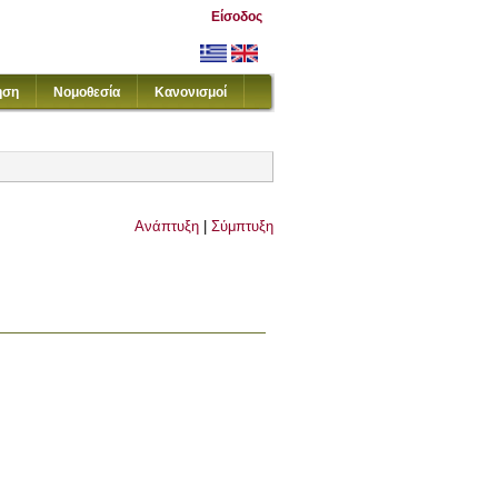
Είσοδος
ηση
Νομοθεσία
Κανονισμοί
Ανάπτυξη
|
Σύμπτυξη