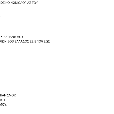
ΩΣ ΚΟΙΝΩΝΙΟΛΟΓΙΑΣ ΤΟΥ
.
ΧΡΙΣΤΙΑΝΙΣΜΟΥ.
ΩΡΙΩΝ SOS ΕΛΛΑΔΟΣ ΕΞ ΕΠΟΨΕΩΣ
ΤΙΑΝΙΣΜΟΥ.
ΗΣΗ.
ΜΟΥ.