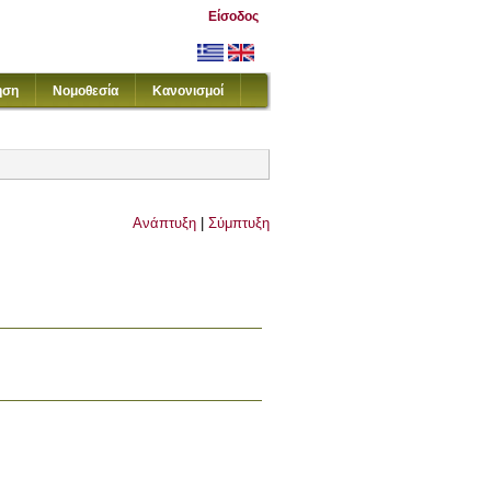
Είσοδος
ηση
Νομοθεσία
Κανονισμοί
Ανάπτυξη
|
Σύμπτυξη