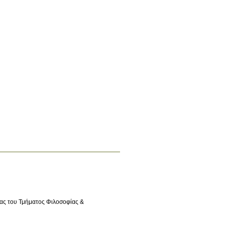
ίας του Τμήματος Φιλοσοφίας &