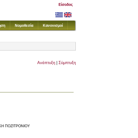
Είσοδος
ηση
Νομοθεσία
Κανονισμοί
Ανάπτυξη
|
Σύμπτυξη
ΙΚΗ ΠΟΖΙΤΡΟΝΙΟΥ