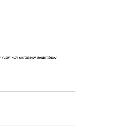
ιχνευτικών διατάξεων σωματιδίων