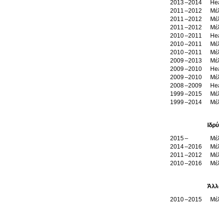
2013
2014
He
2011
2012
Μέλ
2011
2012
Μέ
2011
2012
Μέ
2010
2011
He
2010
2011
Μέ
2010
2011
Μέλ
2009
2013
Μέ
2009
2010
He
2009
2010
Μέ
2008
2009
He
1999
2015
Μέλ
1999
2014
Μέ
Ιδρ
2015
Μέλ
2014
2016
Μέλ
2011
2012
Μέλ
2010
2016
Μέλ
Άλλ
2010
2015
Μέλ