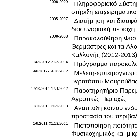
2008-2009
Πληροφοριακό Σύστημ
στήριξη επιχειρηματικ
2005-2007
Διατήρηση και διασφά
διασυνοριακή περιοχή
2008-2008
Παρακολούθηση Φυσικ
Θερμάστρες και τα Αλ
Καλλονής (2012-2013
14/9/2012-31/3/2014
Πρόγραμμα παρακολο
14/8/2012-14/10/2012
Μελέτη-εμπειρογνωμοσ
υγροτόπου Μαυρούδα
17/10/2011-17/4/2012
Παρατηρητήριο Παρεμ
Αγροτικές Περιοχές
1/10/2011-30/9/2013
Ανάπτυξη κοινού ενδ
προστασία του περιβά
1/9/2011-31/12/2011
Πιστοποίηση ποιότητ
Φυσικοχημικός και μικ