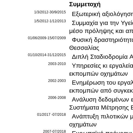
Συμμετοχή
1/3/2012-30/9/2015
Εξωτερική αξιολόγησ
1/5/2012-1/12/2013
Συμμαχία για την Υγ
μέσο πρόληψης και απ
01/06/2009-15/07/2009
Φυσική δραστηριότητα
Θεσσαλίας
01/10/2014-31/12/2015
Διπλή Σταδιοδρομία 
2003-2010
Υπηρεσίες κι εργαλεί
εκπομπών οχημάτων
2002-2003
Ενημέρωση του εργαλ
εκπομπών από συγκεκρ
2006-2008
Ανάλυση δεδομένων 
Συστήματα Μέτρησης
01/2017 -07/2018
Ανάπτυξη πιλοτικών μ
οχημάτων
2007-07/2018