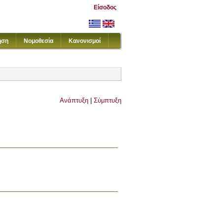
Είσοδος
ηση
Νομοθεσία
Κανονισμοί
Ανάπτυξη
|
Σύμπτυξη