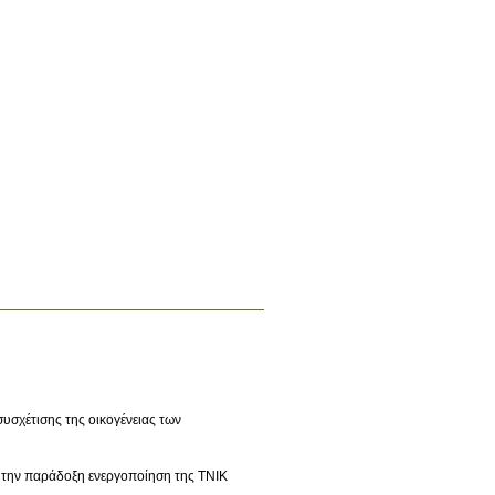
σχέτισης της οικογένειας των
την παράδοξη ενεργοποίηση της ΤΝΙΚ