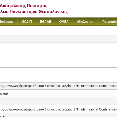
Διασφάλισης Ποιότητας
έλειο Πανεπιστήμιο Θεσσαλονίκης
Ποιότητας
ΜΟΔΙΠ
ΕΘΑΑΕ
ΟΜΕΑ
Αξιολόγηση
Πιστοποί
της οργανωτικής επιτροπής του διεθνούς συνεδρίου 17th International Conference
πικού
ς
της οργανωτικής επιτροπής του διεθνούς συνεδρίου 17th International Conference