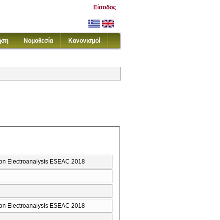
Είσοδος
ηση
Νομοθεσία
Κανονισμοί
 on Electroanalysis ESEAC 2018
 on Electroanalysis ESEAC 2018