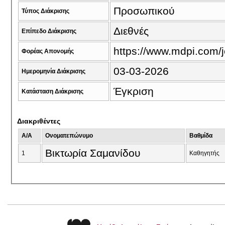
Προσωπικού
Τύπος Διάκρισης
Διεθνές
Επίπεδο Διάκρισης
https://www.mdpi.com/
Φορέας Απονομής
03-03-2026
Ημερομηνία Διάκρισης
Έγκριση
Κατάσταση Διάκρισης
Διακριθέντες
A/A
Ονοματεπώνυμο
Βαθμίδα
Βικτωρία Σαμανίδου
1
Καθηγητής