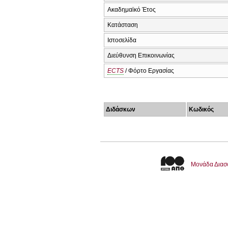
Ακαδημαϊκό Έτος
Κατάσταση
Ιστοσελίδα
Διεύθυνση Επικοινωνίας
ECTS
/ Φόρτο Εργασίας
Διδάσκων
Κωδικός
Μονάδα Διασ