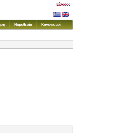
Είσοδος
ηση
Νομοθεσία
Κανονισμοί