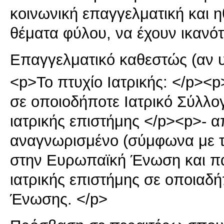
κοινωνική επαγγελματική και η
θέματα φύλου, να έχουν ικανότη
Επαγγελματικό καθεστώς (αν 
<p>Το πτυχίο Ιατρικής: </p><p
σε οποιοδήποτε Ιατρικό Σύλλο
ιατρικής επιστήμης </p><p>- 
αναγνωρισμένο (σύμφωνα με τη
στην Ευρωπαϊκή Ένωση και πα
ιατρικής επιστήμης σε οποιαδ
Ένωσης. </p>