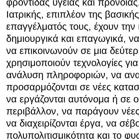
φροντίδας υγείας και πρόνοιας
Ιατρικής, επιπλέον της βασική
επαγγέλματός τους, έχουν την 
δημιουργικά και επαγωγικά, ν
να επικοινωνούν σε μια δεύτερ
χρησιμοποιούν τεχνολογίες για
ανάλυση πληροφοριών, να ανα
προσαρμόζονται σε νέες κατασ
να εργάζονται αυτόνομα ή σε ο
περιβάλλον, να παράγουν νέες 
να διαχειρίζονται έργα, να σέβ
πολυπολιτισμικότητα και το φυ