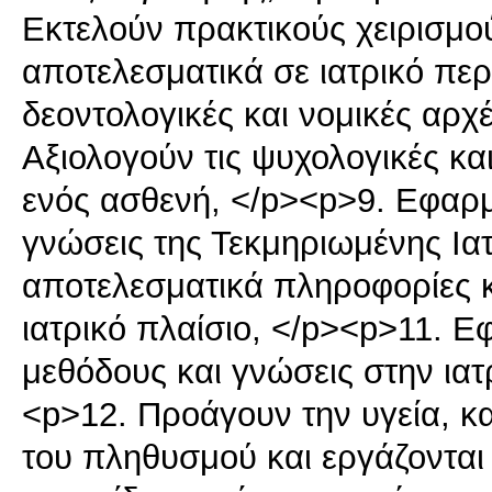
Εκτελούν πρακτικούς χειρισμο
αποτελεσματικά σε ιατρικό πε
δεοντολογικές και νομικές αρχ
Αξιολογούν τις ψυχολογικές κα
ενός ασθενή, </p><p>9. Εφαρμόζ
γνώσεις της Τεκμηριωμένης Ια
αποτελεσματικά πληροφορίες κ
ιατρικό πλαίσιο, </p><p>11. Ε
μεθόδους και γνώσεις στην ιατ
<p>12. Προάγουν την υγεία, κ
του πληθυσμού και εργάζονται