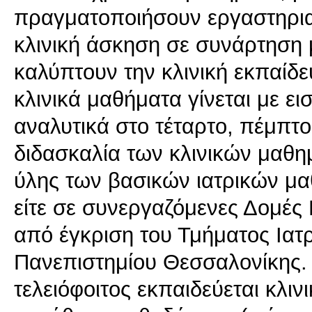
πραγματοποιήσουν εργαστηρια
κλινική άσκηση σε συνάρτηση 
καλύπτουν την κλινική εκπαίδ
κλινικά μαθήματα γίνεται με ει
αναλυτικά στο τέταρτο, πέμπτο
διδασκαλία των κλινικών μαθη
ύλης των βασικών ιατρικών μα
είτε σε συνεργαζόμενες Δομές
από έγκριση του Τμήματος Ιατρ
Πανεπιστημίου Θεσσαλονίκης. 
τελειόφοιτος εκπαιδεύεται κλι