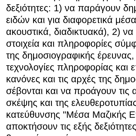
δεξιότητες: 1) να παράγουν δ
ειδών και για διαφορετικά μέσ
ακουστικά, διαδικτυακά), 2) ν
στοιχεία και πληροφορίες σύμφω
της δημοσιογραφικής έρευνας,
τεχνολογίες πληροφορίας και ε
κανόνες και τις αρχές της δημ
σέβονται και να προάγουν τις 
σκέψης και της ελευθεροτυπίας
κατεύθυνσης "Μέσα Μαζικής Επ
αποκτήσουν τις εξής δεξιότητε