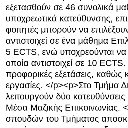
εξετασθούν σε 46 συνολικά μ
υποχρεωτικά κατεύθυνσης, επι
φοιτητές μπορούν να επιλέξου
αντιστοιχεί σε ένα μάθημα Επι
5 ECTS, ενώ υποχρεούνται να
οποία αντιστοιχεί σε 10 ECTS.
προφορικές εξετάσεις, καθώς κ
εργασίες. </p><p>Στο Τμήμα 
λειτουργούν δύο κατευθύνσεις
Μέσα Μαζικής Επικοινωνίας. 
σπουδών του Τμήματος αποσκο