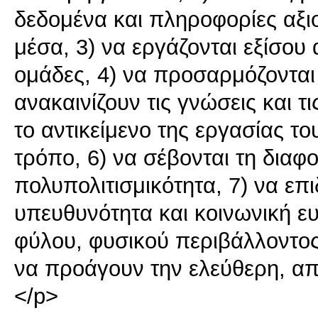
δεδομένα και πληροφορίες αξι
μέσα, 3) να εργάζονται εξίσου
ομάδες, 4) να προσαρμόζονται
ανακαινίζουν τις γνώσεις και τ
το αντικείμενο της εργασίας το
τρόπο, 6) να σέβονται τη διαφο
πολυπολιτισμικότητα, 7) να επ
υπευθυνότητα και κοινωνική ευ
φύλου, φυσικού περιβάλλοντος
να προάγουν την ελεύθερη, απ
</p>