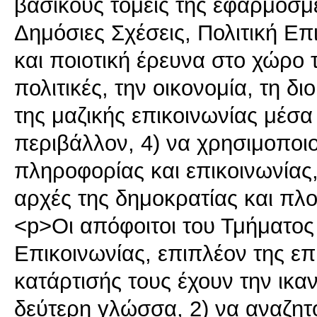
βασικούς τομείς της εφαρμοσμ
Δημόσιες Σχέσεις, Πολιτική Επ
και ποιοτική έρευνα στο χώρο 
πολιτικές, την οικονομία, τη δ
της μαζικής επικοινωνίας μέσα
περιβάλλον, 4) να χρησιμοποιο
πληροφορίας και επικοινωνίας,
αρχές της δημοκρατίας και πλ
<p>Οι απόφοιτοι του Τμήματο
Επικοινωνίας, επιπλέον της επ
κατάρτισής τους έχουν την ικα
δεύτερη γλώσσα, 2) να αναζητ