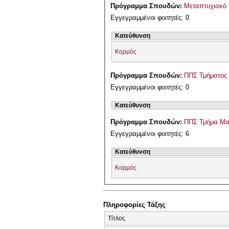
Πρόγραμμα Σπουδών:
Μεταπτυχιακό
Εγγεγραμμένοι φοιτητές: 0
Κατεύθυνση
Κορμός
Πρόγραμμα Σπουδών:
ΠΠΣ Τμήματος 
Εγγεγραμμένοι φοιτητές: 0
Κατεύθυνση
Πρόγραμμα Σπουδών:
ΠΠΣ Τμήμα Μα
Εγγεγραμμένοι φοιτητές: 6
Κατεύθυνση
Κορμός
Πληροφορίες Τάξης
Τίτλος