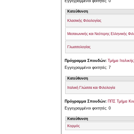
Εγγεγραμμένοι φοιτητές: 0
Κατεύθυνση
Κλασικής Φιλολογίας
Μεσαιωνικής και Νεότερης Ελληνικής Φι
Γλωσσολογίας
Πρόγραμμα Σπουδών:
Τμήμα Ιταλική
Εγγεγραμμένοι φοιτητές: 7
Κατεύθυνση
Ιταλική Γλώσσα και Φιλολογία
Πρόγραμμα Σπουδών:
ΠΠΣ Τμήμα Κιν
Εγγεγραμμένοι φοιτητές: 0
Κατεύθυνση
Κορμός