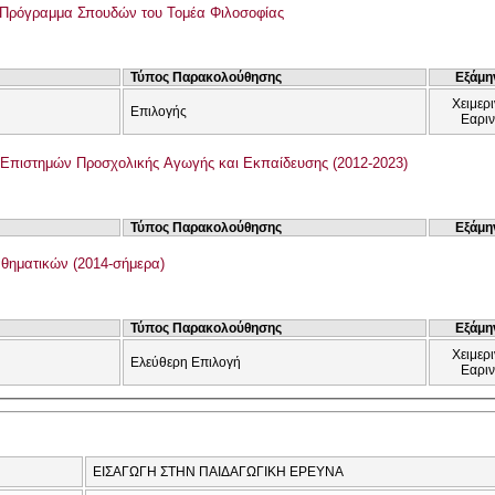
 Πρόγραμμα Σπουδών του Τομέα Φιλοσοφίας
Τύπος Παρακολούθησης
Εξάμη
Χειμερι
Επιλογής
Εαρι
Επιστημών Προσχολικής Αγωγής και Εκπαίδευσης (2012-2023)
Τύπος Παρακολούθησης
Εξάμη
θηματικών (2014-σήμερα)
Τύπος Παρακολούθησης
Εξάμη
Χειμερι
Ελεύθερη Επιλογή
Εαρι
ΕΙΣΑΓΩΓΗ ΣΤΗΝ ΠΑΙΔΑΓΩΓΙΚΗ ΕΡΕΥΝΑ