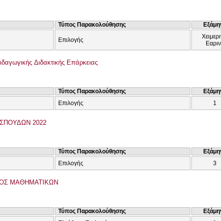
Τύπος Παρακολούθησης
Εξάμη
Χειμερι
Επιλογής
Εαρι
δαγωγικής Διδακτικής Επάρκειας
Τύπος Παρακολούθησης
Εξάμη
Επιλογής
1
ΣΠΟΥΔΩΝ 2022
Τύπος Παρακολούθησης
Εξάμη
Επιλογής
3
ΟΣ ΜΑΘΗΜΑΤΙΚΩΝ
Τύπος Παρακολούθησης
Εξάμη