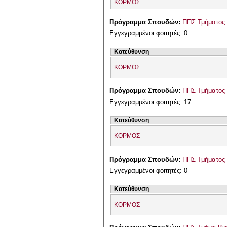
ΚΟΡΜΟΣ
Πρόγραμμα Σπουδών:
ΠΠΣ Τμήματος 
Εγγεγραμμένοι φοιτητές: 0
Κατεύθυνση
ΚΟΡΜΟΣ
Πρόγραμμα Σπουδών:
ΠΠΣ Τμήματος 
Εγγεγραμμένοι φοιτητές: 17
Κατεύθυνση
ΚΟΡΜΟΣ
Πρόγραμμα Σπουδών:
ΠΠΣ Τμήματος 
Εγγεγραμμένοι φοιτητές: 0
Κατεύθυνση
ΚΟΡΜΟΣ