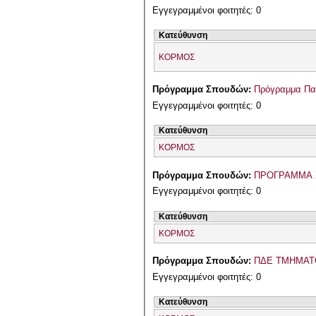
Εγγεγραμμένοι φοιτητές: 0
Κατεύθυνση
ΚΟΡΜΟΣ
Πρόγραμμα Σπουδών:
Πρόγραμμα Παι
Εγγεγραμμένοι φοιτητές: 0
Κατεύθυνση
ΚΟΡΜΟΣ
Πρόγραμμα Σπουδών:
ΠΡΟΓΡΑΜΜΑ 
Εγγεγραμμένοι φοιτητές: 0
Κατεύθυνση
ΚΟΡΜΟΣ
Πρόγραμμα Σπουδών:
ΠΔΕ ΤΜΗΜΑΤ
Εγγεγραμμένοι φοιτητές: 0
Κατεύθυνση