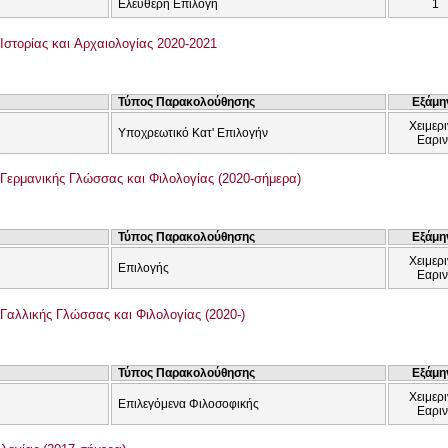
Ελεύθερη Επιλογή
1
Ιστορίας και Αρχαιολογίας 2020-2021
Τύπος Παρακολούθησης
Εξάμη
Χειμερι
Υποχρεωτικό Κατ' Επιλογήν
Εαρι
Γερμανικής Γλώσσας και Φιλολογίας (2020-σήμερα)
Τύπος Παρακολούθησης
Εξάμη
Χειμερι
Επιλογής
Εαρι
Γαλλικής Γλώσσας και Φιλολογίας (2020-)
Τύπος Παρακολούθησης
Εξάμη
Χειμερι
Επιλεγόμενα Φιλοσοφικής
Εαρι