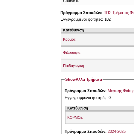
Course ID
Πρόγραμμα Σπουδών:
ΠΠΣ Τμήματος Φι
Εγγεγραμμένοι φοιτητές: 102
Κατεύθυνση
Κορμός
Φιλοσοφία
Παιδαγωγική
Show
Άλλα Τμήματα
Πρόγραμμα Σπουδών:
Μερικής Φοίτη
Εγγεγραμμένοι φοιτητές: 0
Κατεύθυνση
ΚΟΡΜΟΣ
Πρόγραμμα Σπουδών:
2024-2025