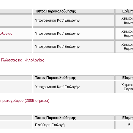
Τύπος Παρακολούθησης
Εξάμη
Χειμερι
Υποχρεωτικό Κατ' Επιλογήν
Εαρι
Χειμερι
λολογίας
Υποχρεωτικό Κατ' Επιλογήν
Εαρι
Χειμερι
Υποχρεωτικό Κατ' Επιλογήν
Εαρι
ς Γλώσσας και Φιλολογίας
Τύπος Παρακολούθησης
Εξάμη
Χειμερι
Υποχρεωτικό Κατ' Επιλογήν
Εαρι
ηματογράφου (2009-σήμερα)
Τύπος Παρακολούθησης
Εξάμη
Ελεύθερη Επιλογή
5