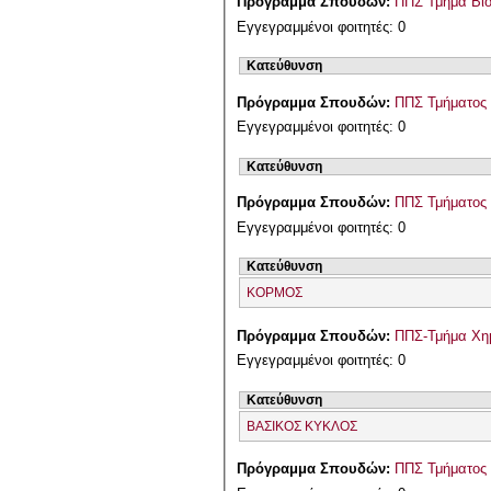
Πρόγραμμα Σπουδών:
ΠΠΣ Τμήμα Βιο
Εγγεγραμμένοι φοιτητές: 0
Κατεύθυνση
Πρόγραμμα Σπουδών:
ΠΠΣ Τμήματος
Εγγεγραμμένοι φοιτητές: 0
Κατεύθυνση
Πρόγραμμα Σπουδών:
ΠΠΣ Τμήματος 
Εγγεγραμμένοι φοιτητές: 0
Κατεύθυνση
ΚΟΡΜΟΣ
Πρόγραμμα Σπουδών:
ΠΠΣ-Τμήμα Χημ
Εγγεγραμμένοι φοιτητές: 0
Κατεύθυνση
ΒΑΣΙΚΟΣ ΚΥΚΛΟΣ
Πρόγραμμα Σπουδών:
ΠΠΣ Τμήματος 