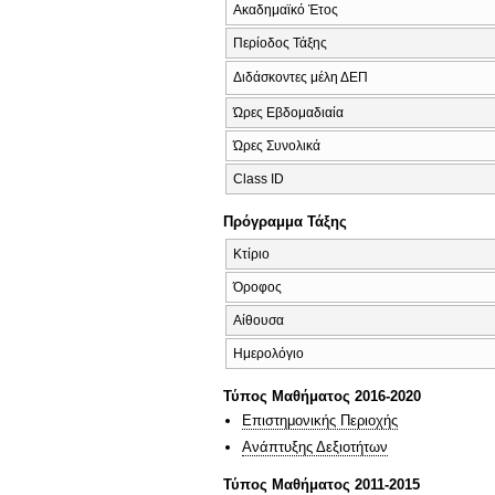
Ακαδημαϊκό Έτος
Περίοδος Τάξης
Διδάσκοντες μέλη ΔΕΠ
Ώρες Εβδομαδιαία
Ώρες Συνολικά
Class ID
Πρόγραμμα Τάξης
Κτίριο
Όροφος
Αίθουσα
Ημερολόγιο
Τύπος Μαθήματος 2016-2020
Επιστημονικής Περιοχής
Ανάπτυξης Δεξιοτήτων
Τύπος Μαθήματος 2011-2015