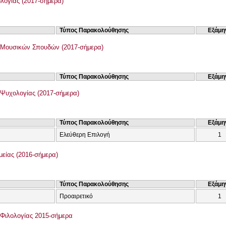
λογίας (2017-σήμερα)
Τύπος Παρακολούθησης
Εξάμη
 Μουσικών Σπουδών (2017-σήμερα)
Τύπος Παρακολούθησης
Εξάμη
Ψυχολογίας (2017-σήμερα)
Τύπος Παρακολούθησης
Εξάμη
Ελεύθερη Επιλογή
1
είας (2016-σήμερα)
Τύπος Παρακολούθησης
Εξάμη
Προαιρετικό
1
Φιλολογίας 2015-σήμερα