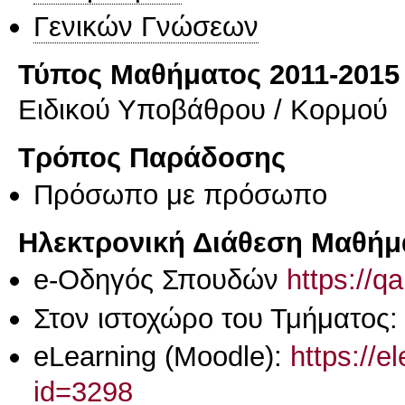
Γενικών Γνώσεων
Τύπος Μαθήματος 2011-2015
Ειδικού Υποβάθρου / Κορμού
Τρόπος Παράδοσης
Πρόσωπο με πρόσωπο
Ηλεκτρονική Διάθεση Μαθήμ
e-Οδηγός Σπουδών
https://q
Στον ιστοχώρο του Τμήματος:
eLearning (Moodle):
https://e
id=3298