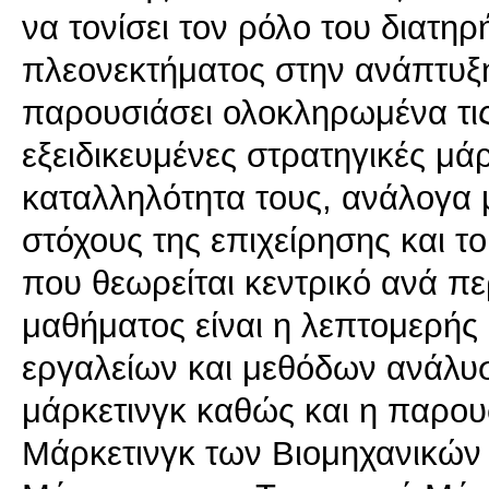
να τονίσει τον ρόλο του διατη
πλεονεκτήματος στην ανάπτυξη
παρουσιάσει ολοκληρωμένα τις
εξειδικευμένες στρατηγικές μά
καταλληλότητα τους, ανάλογα μ
στόχους της επιχείρησης και το
που θεωρείται κεντρικό ανά π
μαθήματος είναι η λεπτομερή
εργαλείων και μεθόδων ανάλυ
μάρκετινγκ καθώς και η παρο
Μάρκετινγκ των Βιομηχανικών 