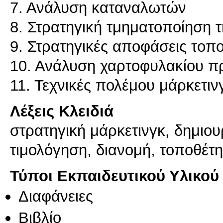
7. Ανάλυση καταναλωτών
8. Στρατηγική τμηματοποίηση 
9. Στρατηγικές αποφάσεις τοπ
10. Ανάλυση χαρτοφυλακίου π
Λέξεις Κλειδιά
στρατηγική μάρκετινγκ, δημιο
τιμολόγηση, διανομή, τοποθέτ
Τύποι Εκπαιδευτικού Υλικού
Διαφάνειες
Βιβλίο