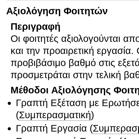
Αξιολόγηση Φοιτητών
Περιγραφή
Οι φοιτητές αξιολογούνται απο
και την προαιρετική εργασία.
προβιβάσιμο βαθμό στις εξετ
προσμετράται στην τελική βα
Μέθοδοι Αξιολόγησης Φοιτ
Γραπτή Εξέταση με Ερωτήσε
(
Συμπερασματική
)
Γραπτή Εργασία
(
Συμπερασ