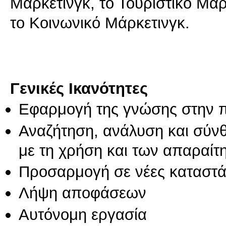
Μάρκετινγκ, το Τουριστικό Μάρ
το Κοινωνικό Μάρκετινγκ.
Γενικές Ικανότητες
Εφαρμογή της γνώσης στην 
Αναζήτηση, ανάλυση και σύν
με τη χρήση και των απαραίτ
Προσαρμογή σε νέες καταστά
Λήψη αποφάσεων
Αυτόνομη εργασία