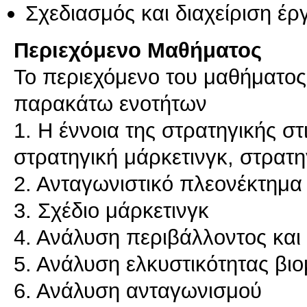
Σχεδιασμός και διαχείριση έ
Περιεχόμενο Μαθήματος
Το περιεχόμενο του μαθήματος
παρακάτω ενοτήτων
1. Η έννοια της στρατηγικής στ
στρατηγική μάρκετινγκ, στρατη
2. Ανταγωνιστικό πλεονέκτημα
3. Σχέδιο μάρκετινγκ
4. Ανάλυση περιβάλλοντος και
5. Ανάλυση ελκυστικότητας βι
6. Ανάλυση ανταγωνισμού