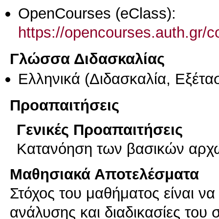
OpenCourses (eClass):
https://opencourses.auth.gr
Γλώσσα Διδασκαλίας
Ελληνικά
(Διδασκαλία, Εξέτα
Προαπαιτήσεις
Γενικές Προαπαιτήσεις
Κατανόηση των βασικών αρχώ
Μαθησιακά Αποτελέσματα
Στόχος του μαθήματος είναι να
ανάλυσης και διαδικασίες του 