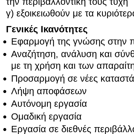
την περιβαλλοντική τους τύχη
γ) εξοικειωθούν με τα κυριότ
Γενικές Ικανότητες
Εφαρμογή της γνώσης στην 
Αναζήτηση, ανάλυση και σύν
με τη χρήση και των απαραίτ
Προσαρμογή σε νέες καταστά
Λήψη αποφάσεων
Αυτόνομη εργασία
Ομαδική εργασία
Εργασία σε διεθνές περιβάλλ