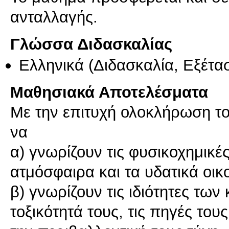
ανταλλαγής.
Γλώσσα Διδασκαλίας
Ελληνικά
(Διδασκαλία, Εξέτα
Μαθησιακά Αποτελέσματα
Με την επιτυχή ολοκλήρωση το
να
α) γνωρίζουν τις φυσικοχημικέ
ατμόσφαιρα και τα υδατικά οι
β) γνωρίζουν τις ιδιότητες τω
τοξικότητά τους, τις πηγές του