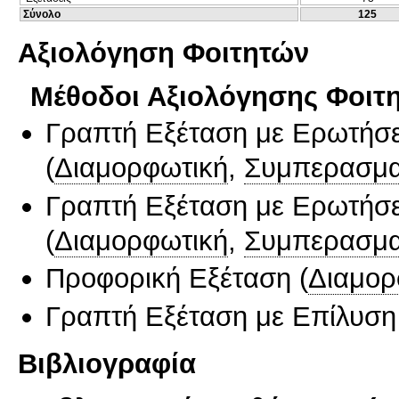
Σύνολο
125
Αξιολόγηση Φοιτητών
Μέθοδοι Αξιολόγησης Φοιτ
Γραπτή Εξέταση με Ερωτήσε
(
Διαμορφωτική
,
Συμπερασμα
Γραπτή Εξέταση με Ερωτήσε
(
Διαμορφωτική
,
Συμπερασμα
Προφορική Εξέταση
(
Διαμορ
Γραπτή Εξέταση με Επίλυσ
Βιβλιογραφία