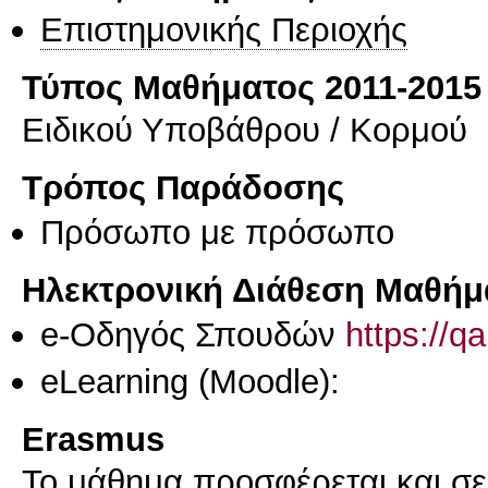
Επιστημονικής Περιοχής
Τύπος Μαθήματος 2011-2015
Ειδικού Υποβάθρου / Κορμού
Τρόπος Παράδοσης
Πρόσωπο με πρόσωπο
Ηλεκτρονική Διάθεση Μαθήμ
e-Οδηγός Σπουδών
https://q
eLearning (Moodle):
Erasmus
Το μάθημα προσφέρεται και σ