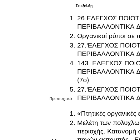
Σε εξέλιξη
26.ΕΛΕΓΧΟΣ ΠΟΙΟΤ
ΠΕΡΙΒΑΛΛΟΝΤΙΚΑ Δ
Οργανικοί ρύποι σε 
27.'ΕΛΕΓΧΟΣ ΠΟΙΟ
ΠΕΡΙΒΑΛΛΟΝΤΙΚΑ Δ
143. ΕΛΕΓΧΟΣ ΠΟΙ
ΠΕΡΙΒΑΛΛΟΝΤΙΚΑ ΔΕΙΓΜΑΤΑ Π
(7ο)
27.'ΕΛΕΓΧΟΣ ΠΟΙΟ
ΠΕΡΙΒΑΛΛΟΝΤΙΚΑ Δ
Προπτυχιακό
«Πτητικές οργανικές 
Μελέτη των πολυχλω
περιοχής. Κατανομή 
πηγών εκπομπής - Εκ