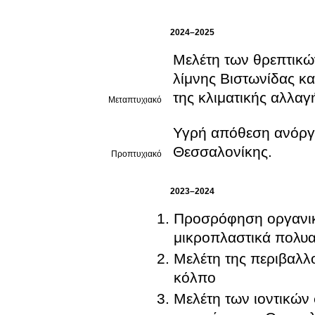
2024–2025
Μελέτη των θρεπτικώ
λίμνης Βιστωνίδας κ
της κλιματικής αλλαγ
Μεταπτυχιακό
Υγρή απόθεση ανόργα
Θεσσαλονίκης.
Προπτυχιακό
2023–2024
Προσρόφηση οργανικ
μικροπλαστικά πολυα
Μελέτη της περιβαλλ
κόλπο
Μελέτη των ιοντικών