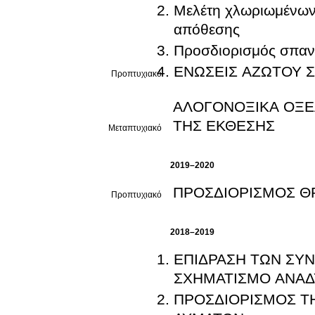
Μελέτη χλωριωμένων
απόθεσης
Προσδιορισμός σπανί
ΕΝΩΣΕΙΣ ΑΖΩΤΟΥ 
Προπτυχιακό
ΑΛΟΓΟΝΟΞΙΚΑ ΟΞΕ
ΤΗΣ ΕΚΘΕΣΗΣ
Μεταπτυχιακό
2019–2020
ΠΡΟΣΔΙΟΡΙΣΜΟΣ ΘΡ
Προπτυχιακό
2018–2019
ΕΠΙΔΡΑΣΗ ΤΩΝ ΣΥ
ΣΧΗΜΑΤΙΣΜΟ ΑΝΑ
ΠΡΟΣΔΙΟΡΙΣΜΟΣ Τ