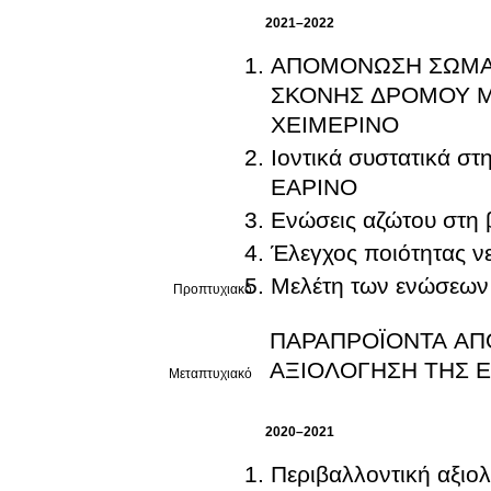
2021–2022
ΑΠΟΜΟΝΩΣΗ ΣΩΜΑΤΙΔΙΩΝ ΦΘΟΡΑ
ΣΚΟΝΗΣ ΔΡΟΜΟΥ Μ
ΧΕΙΜΕΡΙΝΟ
Ιοντικά συστατικά σ
ΕΑΡΙΝΟ
Ενώσεις αζώτου στη 
Έλεγχος ποιότητας ν
Μελέτη των ενώσεων
Προπτυχιακό
ΠΑΡΑΠΡΟΪΟΝΤΑ ΑΠ
ΑΞΙΟΛΟΓΗΣΗ ΤΗΣ 
Μεταπτυχιακό
2020–2021
Περιβαλλοντική αξιο