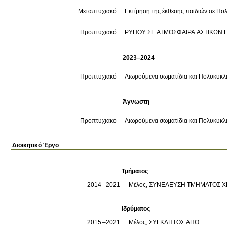
Μεταπτυχιακό
Εκτίμηση της έκθεσης παιδιών σε Π
Προπτυχιακό
ΡΥΠΟΥ ΣΕ ΑΤΜΟΣΦΑΙΡΑ ΑΣΤΙΚΩΝ 
2023–2024
Προπτυχιακό
Αιωρούμενα σωματίδια και Πολυκυκλ
Άγνωστη
Προπτυχιακό
Αιωρούμενα σωματίδια και Πολυκυκλ
Διοικητικό Έργο
Τμήματος
2014
2021
Μέλος, ΣΥΝΕΛΕΥΣΗ ΤΜΗΜΑΤΟΣ Χ
Ιδρύματος
2015
2021
Μέλος, ΣΥΓΚΛΗΤΟΣ ΑΠΘ