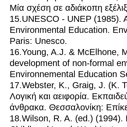
Μία σχέση σε αδιάκοπη εξέλιξ
15.UNESCO - UNEP (1985). A 
Environmental Education. Env
Paris: Unesco.
16.Young, A.J. & McElhone, M.
development of non-formal en
Environnemental Education Se
17.Webster, K., Graig, J. (Κ.
Λογική και αειφορία. Εκπαιδ
άνθρακα. Θεσσαλονίκη: Επίκ
18.Wilson, R. A. (ed.) (1994).