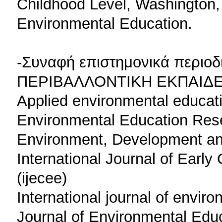
Childhood Level, Washington,
Environmental Education.
-Συναφή επιστημονικά περιοδ
ΠΕΡΙΒΑΛΛΟΝΤΙΚΗ ΕΚΠΑΙΔΕ
Applied environmental educa
Environmental Education Res
Environment, Development and
International Journal of Earl
(ijecee)
International journal of envir
Journal of Environmental Edu