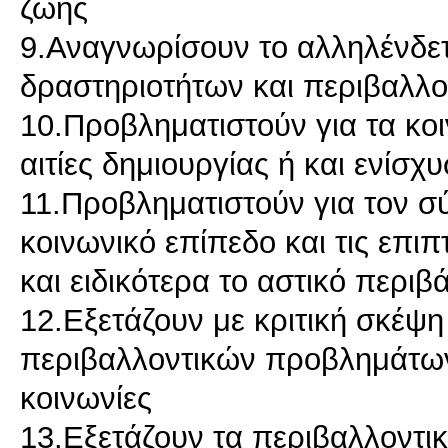
ζωής
9.Αναγνωρίσουν το αλληλένδε
δραστηριοτήτων και περιβαλλο
10.Προβληματιστούν για τα κο
αιτίες δημιουργίας ή και ενί
11.Προβληματιστούν για τον σ
κοινωνικό επίπεδο και τις επι
και ειδικότερα το αστικό περιβ
12.Εξετάζουν με κριτική σκέψη τ
περιβαλλοντικών προβλημάτων
κοινωνίες
13.Εξετάζουν τα περιβαλλοντι