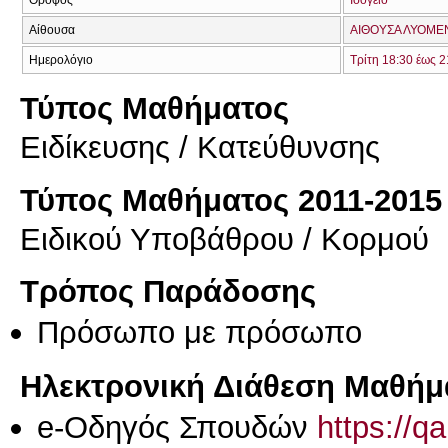
Αίθουσα
ΑΙΘΟΥΣΑ ΛΥΟΜΕΝ
Ημερολόγιο
Τρίτη 18:30 έως 2
Τύπος Μαθήματος
Eιδίκευσης / Kατεύθυνσης
Τύπος Μαθήματος 2011-2015
Ειδικού Υποβάθρου / Κορμού
Τρόπος Παράδοσης
Πρόσωπο με πρόσωπο
Ηλεκτρονική Διάθεση Μαθήμ
e-Οδηγός Σπουδών
https://q