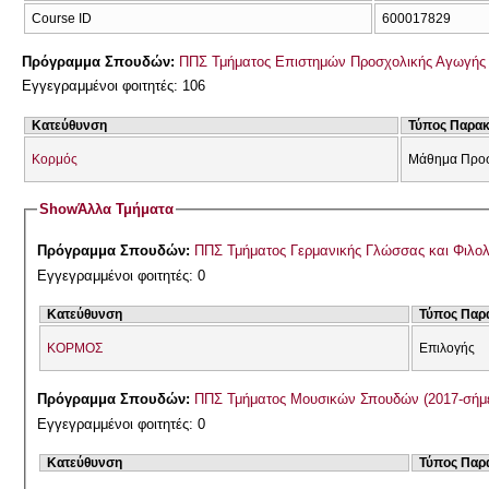
Course ID
600017829
Πρόγραμμα Σπουδών:
ΠΠΣ Τμήματος Επιστημών Προσχολικής Αγωγής 
Εγγεγραμμένοι φοιτητές: 106
Κατεύθυνση
Τύπος Παρα
Κορμός
Μάθημα Προσ
Show
Άλλα Τμήματα
Πρόγραμμα Σπουδών:
ΠΠΣ Τμήματος Γερμανικής Γλώσσας και Φιλολ
Εγγεγραμμένοι φοιτητές: 0
Κατεύθυνση
Τύπος Παρ
ΚΟΡΜΟΣ
Επιλογής
Πρόγραμμα Σπουδών:
ΠΠΣ Τμήματος Μουσικών Σπουδών (2017-σήμ
Εγγεγραμμένοι φοιτητές: 0
Κατεύθυνση
Τύπος Παρ