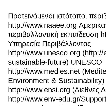
Προτεινόμενοι ιστότοποι περ
http://www.naaee.org Αμερικα
περιβαλλοντική εκπαίδευση h
Υπηρεσία Περιβάλλοντος
http://www.unesco.org (http:/
sustainable-future) UNESCO
http://www.medies.net (Mediter
Environment & Sustainability)
http://www.ensi.org (Διεθνές
http://www.env-edu.gr/Suppor