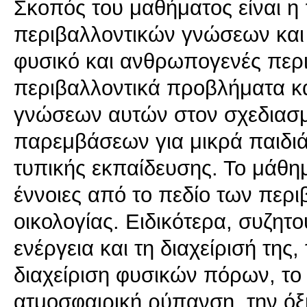
Σκοπός του μαθήματος είναι 
περιβαλλοντικών γνώσεων και 
φυσικό και ανθρωπογενές περ
περιβαλλοντικά προβλήματα κα
γνώσεων αυτών στον σχεδιασμ
παρεμβάσεων για μικρά παιδιά 
τυπικής εκπαίδευσης. Το μάθημ
έννοιες από το πεδίο των περι
οικολογίας. Ειδικότερα, συζητο
ενέργεια και τη διαχείρισή της
διαχείριση φυσικών πόρων, το
ατμοσφαιρική ρύπανση, την όξ