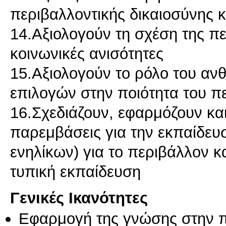
περιβαλλοντικής δικαιοσύνης 
14.Αξιολογούν τη σχέση της πε
κοινωνικές ανισότητες
15.Αξιολογούν το ρόλο του αν
επιλογών στην ποιότητα του π
16.Σχεδιάζουν, εφαρμόζουν κα
παρεμβάσεις για την εκπαίδευ
ενηλίκων) για το περιβάλλον κα
Γενικές Ικανότητες
Εφαρμογή της γνώσης στην 