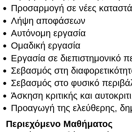
Προσαρμογή σε νέες καταστά
Λήψη αποφάσεων
Αυτόνομη εργασία
Ομαδική εργασία
Εργασία σε διεπιστημονικό π
Σεβασμός στη διαφορετικότητ
Σεβασμός στο φυσικό περιβά
Άσκηση κριτικής και αυτοκριτ
Προαγωγή της ελεύθερης, δη
Περιεχόμενο Μαθήματος