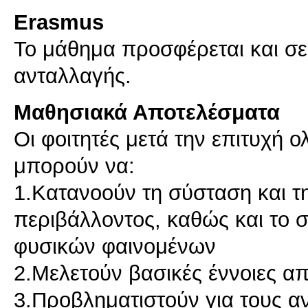
Erasmus
Το μάθημα προσφέρεται και σ
ανταλλαγής.
Μαθησιακά Αποτελέσματα
Οι φοιτητές μετά την επιτυχή
μπορούν να:
1.Κατανοούν τη σύσταση και τη
περιβάλλοντος, καθώς και το 
φυσικών φαινομένων
2.Μελετούν βασικές έννοιες απ
3.Προβληματιστούν για τους 