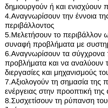
δημιουργούν ή και ενισχύουν 
4.Αναγνωρίσουν την έννοια της
περιβάλλοντος
5.Μελετήσουν το περιβάλλον ω
συναφή προβλήματα με συστη
6.Αναγνωρίσουν τα σύγχρονα π
προβλήματα και να αναλύουν τι
διεργασίες και μηχανισμούς το
7.Αξιολογούν τη σημασία της
ενέργειας στην προοπτική της 
8.Συσχετίσουν τη ρύπανση του