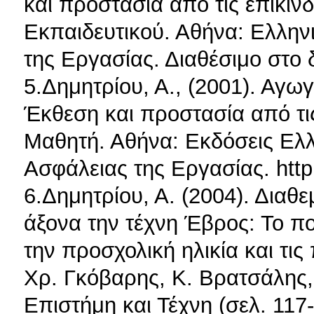
και προστασία από τις επικίνδ
Εκπαιδευτικού. Αθήνα: Ελληνι
της Εργασίας. Διαθέσιμο στο δ
5.Δημητρίου, Α., (2001). Αγω
Έκθεση και προστασία από τις
Μαθητή. Αθήνα: Εκδόσεις Ελλη
Ασφάλειας της Εργασίας. http
6.Δημητρίου, Α. (2004). Διαθ
άξονα την τέχνη Έβρος: Το π
την προσχολική ηλικία και τις
Χρ. Γκόβαρης, Κ. Βρατσάλης
Επιστήμη και Τέχνη (σελ. 117