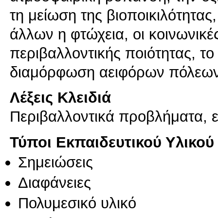
τη μείωση της βιοποικιλότητας
άλλων η φτώχεια, οι κοινωνικές
περιβαλλοντικής ποιότητας, το
διαμόρφωση αειφόρων πόλεων
Λέξεις Κλειδιά
Περιβαλλοντικά προβλήματα, ε
Τύποι Εκπαιδευτικού Υλικού
Σημειώσεις
Διαφάνειες
Πολυμεσικό υλικό