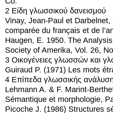
Co.
2 Είδη γλωσσικού δανεισμού
Vinay, Jean-Paul et Darbelnet, 
comparée du français et de l’ang
Haugen, E. 1950. The Analysis o
Society of Amerika, Vol. 26, N
3 Οικογένειες γλωσσών και γλ
Guiraud P. (1971) Les mots étra
4 Επίπεδα γλωσσικής ανάλυση
Lehmann A. & F. Marint-Berthet 
Sémantique et morphologie, Pa
Picoche J. (1986) Structures s