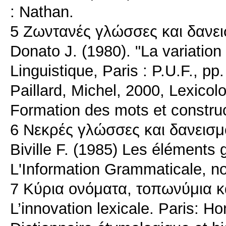
: Nathan.
5 Ζωντανές γλώσσες και δανε
Donato J. (1980). "La variation 
Linguistique, Paris : P.U.F., pp
Paillard, Michel, 2000, Lexicolo
Formation des mots et construc
6 Νεκρές γλώσσες και δανεισμ
Biville F. (1985) Les éléments 
L'Information Grammaticale, no
7 Κύρια ονόματα, τοπωνύμια κα
L’innovation lexicale. Paris: 