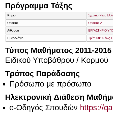
Πρόγραμμα Τάξης
Κτίριο
Σχολείο Νέας Ελλ
Όροφος
Όροφος 2
Αίθουσα
ΕΡΓΑΣΤΗΡΙΟ ΥΠΟ
Ημερολόγιο
Τρίτη 08:30 έως 1
Τύπος Μαθήματος 2011-2015
Ειδικού Υποβάθρου / Κορμού
Τρόπος Παράδοσης
Πρόσωπο με πρόσωπο
Ηλεκτρονική Διάθεση Μαθήμ
e-Οδηγός Σπουδών
https://q