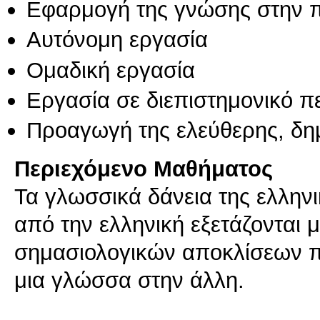
Εφαρμογή της γνώσης στην 
Αυτόνομη εργασία
Ομαδική εργασία
Εργασία σε διεπιστημονικό π
Προαγωγή της ελεύθερης, δη
Περιεχόμενο Μαθήματος
Τα γλωσσικά δάνεια της ελληνι
από την ελληνική εξετάζονται 
σημασιολογικών αποκλίσεων π
μια γλώσσα στην άλλη.