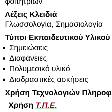
Λέξεις Κλειδιά
Γλωσσολογία, Σημασιολογία
Τύποι Εκπαιδευτικού Υλικού
Σημειώσεις
Διαφάνειες
Πολυμεσικό υλικό
Διαδραστικές ασκήσεις
Χρήση Τεχνολογιών Πληροφο
Χρήση
Τ.Π.Ε.