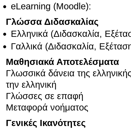
eLearning (Moodle):
Γλώσσα Διδασκαλίας
Ελληνικά
(Διδασκαλία, Εξέτα
Γαλλικά
(Διδασκαλία, Εξέτασ
Μαθησιακά Αποτελέσματα
Γλωσσικά δάνεια της ελληνικής
την ελληνική
Γλώσσες σε επαφή
Γενικές Ικανότητες