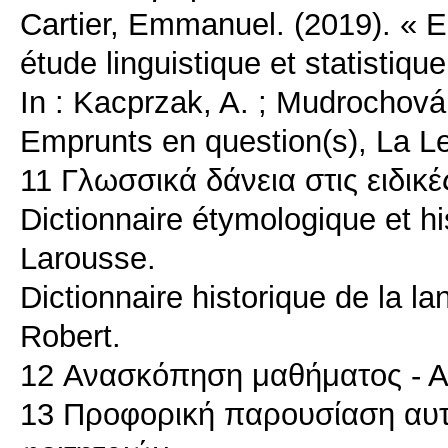
Cartier, Emmanuel. (2019). « 
étude linguistique et statistique
In : Kacprzak, A. ; Mudrochová, 
Emprunts en question(s), La L
11 Γλωσσικά δάνεια στις ειδικ
Dictionnaire étymologique et hi
Larousse.
Dictionnaire historique de la la
Robert.
12 Ανασκόπηση μαθήματος - 
13 Προφορική παρουσίαση αυτ