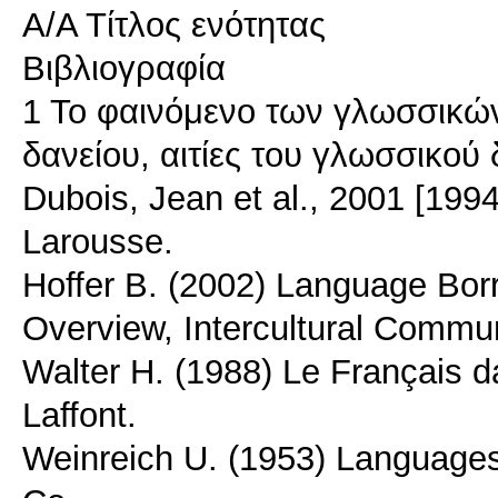
Α/Α Τίτλος ενότητας
Βιβλιογραφία
1 Το φαινόμενο των γλωσσικώ
δανείου, αιτίες του γλωσσικού
Dubois, Jean et al., 2001 [1994]
Larousse.
Hoffer B. (2002) Language Bor
Overview, Intercultural Commun
Walter H. (1988) Le Français d
Laffont.
Weinreich U. (1953) Language