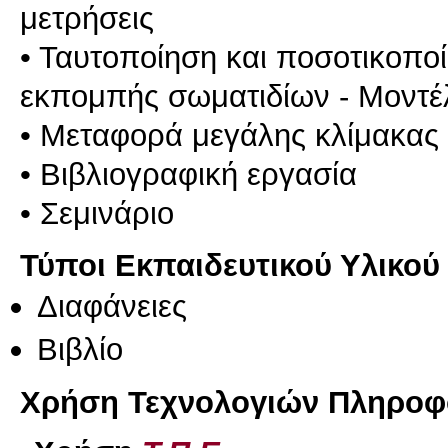
μετρήσεις
• Ταυτοποίηση και ποσοτικοπο
εκπομπής σωματιδίων - Μοντέ
• Μεταφορά μεγάλης κλίμακας
• Βιβλιογραφική εργασία
Τύποι Εκπαιδευτικού Υλικού
Διαφάνειες
Βιβλίο
Χρήση Τεχνολογιών Πληροφο