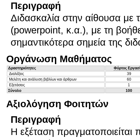
Περιγραφή
Διδασκαλία στην αίθουσα με 
(powerpoint, κ.α.), με τη βοή
σημαντικότερα σημεία της διδ
Οργάνωση Μαθήματος
Δραστηριότητες
Φόρτος Εργασ
Διαλέξεις
39
Μελέτη και ανάλυση βιβλίων και άρθρων
60
Εξετάσεις
1
Σύνολο
100
Αξιολόγηση Φοιτητών
Περιγραφή
Η εξέταση πραγματοποιείται 