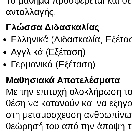
Το μάθημα προσφέρεται και σ
ανταλλαγής.
Γλώσσα Διδασκαλίας
Ελληνικά
(Διδασκαλία, Εξέτα
Αγγλικά
(Εξέταση)
Γερμανικά
(Εξέταση)
Μαθησιακά Αποτελέσματα
Με την επιτυχή ολοκλήρωση του
θέση να κατανούν και να εξη
στη μεταμόσχευση ανθρωπίνων 
θεώρησή του από την άποψη τ