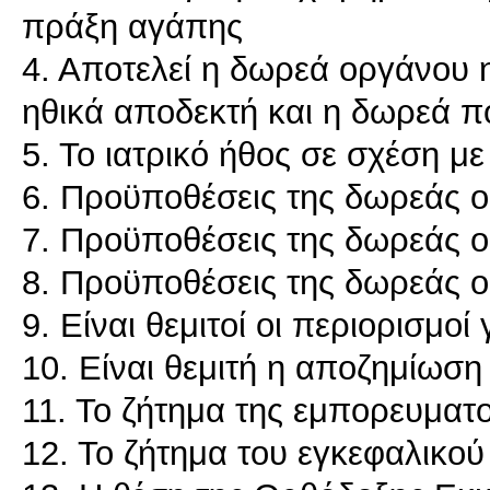
πράξη αγάπης
4. Αποτελεί η δωρεά οργάνου η
ηθικά αποδεκτή και η δωρεά π
5. Το ιατρικό ήθος σε σχέση μ
6. Προϋποθέσεις της δωρεάς ο
7. Προϋποθέσεις της δωρεάς 
8. Προϋποθέσεις της δωρεάς ο
9. Είναι θεμιτοί οι περιορισμοί
10. Είναι θεμιτή η αποζημίωση
11. Το ζήτημα της εμπορευμα
12. Το ζήτημα του εγκεφαλικού