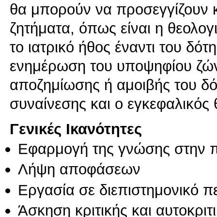
θα μπορούν να προσεγγίζουν κ
ζητήματα, όπως είναι η θεολο
το ιατρικό ήθος έναντι του δότ
ενημέρωση του υποψηφίου ζών
αποζημίωσης ή αμοιβής του δό
Γενικές Ικανότητες
Εφαρμογή της γνώσης στην 
Λήψη αποφάσεων
Εργασία σε διεπιστημονικό π
Άσκηση κριτικής και αυτοκριτ