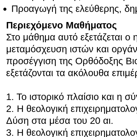
Προαγωγή της ελεύθερης, δη
Περιεχόμενο Μαθήματος
Στο μάθημα αυτό εξετάζεται ο 
μεταμόσχευση ιστών και οργάν
προσέγγιση της Ορθόδοξης Βιο
εξετάζονται τα ακόλουθα επιμέ
1. Το ιστορικό πλαίσιο και η 
2. Η θεολογική επιχειρηματολ
Δύση στα μέσα του 20 αι.
3. Η θεολογική επιχειρηματολ