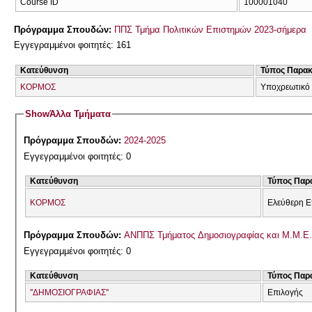
Course ID
100001040
Πρόγραμμα Σπουδών:
ΠΠΣ Τμήμα Πολιτικών Επιστημών 2023-σήμερα
Εγγεγραμμένοι φοιτητές: 161
Κατεύθυνση
Τύπος Παρα
ΚΟΡΜΟΣ
Υποχρεωτικό
Show
Άλλα Τμήματα
Πρόγραμμα Σπουδών:
2024-2025
Εγγεγραμμένοι φοιτητές: 0
Κατεύθυνση
Τύπος Παρ
ΚΟΡΜΟΣ
Ελεύθερη Ε
Πρόγραμμα Σπουδών:
ΑΝΠΠΣ Τμήματος Δημοσιογραφίας και Μ.Μ.Ε. 
Εγγεγραμμένοι φοιτητές: 0
Κατεύθυνση
Τύπος Παρ
''ΔΗΜΟΣΙΟΓΡΑΦΙΑΣ''
Επιλογής