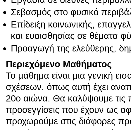
Σεβασμός στο φυσικό περιβά
Επίδειξη κοινωνικής, επαγγε
και ευαισθησίας σε θέματα φ
Προαγωγή της ελεύθερης, δη
Περιεχόμενο Μαθήματος
Το μάθημα είναι μια γενική ει
σχέσεων, όπως αυτή έχει αναπ
20ο αιώνα. Θα καλύψουμε τις 
προσεγγίσεις που έχουν ως αφ
προχωρούμε στις διάφορες πρ