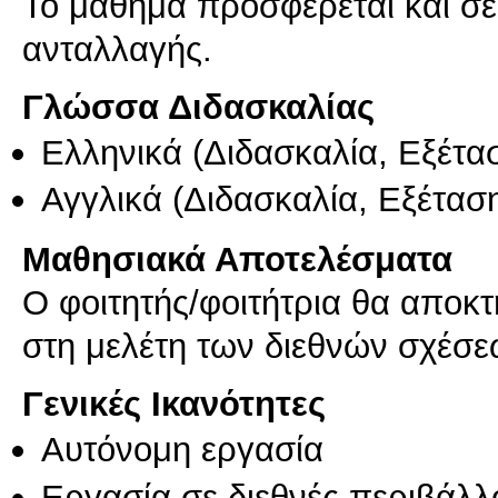
Το μάθημα προσφέρεται και σ
ανταλλαγής.
Γλώσσα Διδασκαλίας
Ελληνικά
(Διδασκαλία, Εξέτα
Αγγλικά
(Διδασκαλία, Εξέτασ
Μαθησιακά Αποτελέσματα
Ο φοιτητής/φοιτήτρια θα αποκ
στη μελέτη των διεθνών σχέσε
Γενικές Ικανότητες
Αυτόνομη εργασία
Εργασία σε διεθνές περιβάλλ