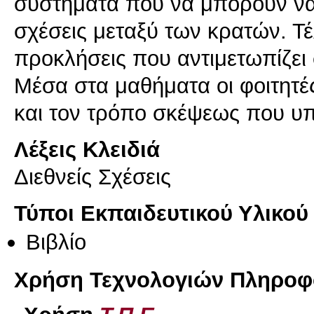
συστήματα που να μπορούν να 
σχέσεις μεταξύ των κρατών. Τέ
προκλήσεις που αντιμετωπίζει
Μέσα στα μαθήματα οι φοιτητές
και τον τρόπο σκέψεως που υπά
Λέξεις Κλειδιά
Διεθνείς Σχέσεις
Τύποι Εκπαιδευτικού Υλικού
Βιβλίο
Χρήση Τεχνολογιών Πληροφο