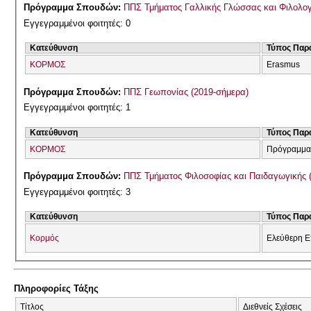
Πρόγραμμα Σπουδών:
ΠΠΣ Τμήματος Γαλλικής Γλώσσας και Φιλολογί
Εγγεγραμμένοι φοιτητές: 0
Κατεύθυνση
Τύπος Παρ
ΚΟΡΜΟΣ
Erasmus
Πρόγραμμα Σπουδών:
ΠΠΣ Γεωπονίας (2019-σήμερα)
Εγγεγραμμένοι φοιτητές: 1
Κατεύθυνση
Τύπος Παρ
ΚΟΡΜΟΣ
Πρόγραμμα
Πρόγραμμα Σπουδών:
ΠΠΣ Τμήματος Φιλοσοφίας και Παιδαγωγικής 
Εγγεγραμμένοι φοιτητές: 3
Κατεύθυνση
Τύπος Παρ
Κορμός
Ελεύθερη Ε
Πληροφορίες Τάξης
Τίτλος
Διεθνείς Σχέσεις