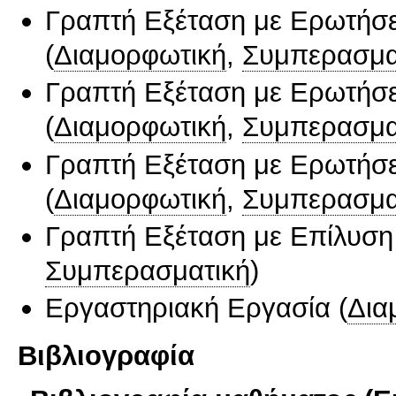
Γραπτή Εξέταση με Ερωτήσε
(
Διαμορφωτική
,
Συμπερασμα
Γραπτή Εξέταση με Ερωτήσε
(
Διαμορφωτική
,
Συμπερασμα
Γραπτή Εξέταση με Ερωτήσε
(
Διαμορφωτική
,
Συμπερασμα
Γραπτή Εξέταση με Επίλυσ
Συμπερασματική
)
Εργαστηριακή Εργασία
(
Δια
Βιβλιογραφία