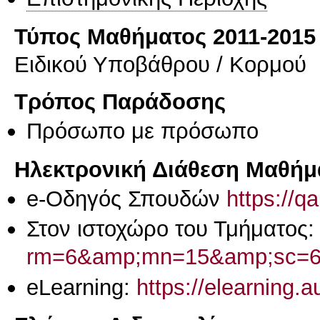
Τύπος Μαθήματος 2011-2015
Ειδικού Υποβάθρου / Κορμού
Τρόπος Παράδοσης
Πρόσωπο με πρόσωπο
Ηλεκτρονική Διάθεση Μαθήμ
e-Οδηγός Σπουδών
https://q
Στον ιστοχώρο του Τμήματος
rm=6&amp;mn=15&amp;sc=
eLearning:
https://elearning.