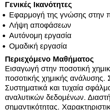
Γενικές Ικανότητες
Εφαρμογή της γνώσης στην 
Λήψη αποφάσεων
Αυτόνομη εργασία
Ομαδική εργασία
Περιεχόμενο Μαθήματος
Εισαγωγή στην ποσοτική χημι
ποσοτικής χημικής ανάλυσης. 
Συστηματικά και τυχαία σφάλμα
αναλυτικών δεδομένων. Διαστή
σημαντικότητας. Χαρακτηριστι