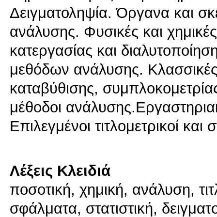
Δειγματοληψία. Όργανα και σκ
ανάλυσης. Φυσικές και χημικέ
κατεργασίας και διαλυτοποίηση
μεθόδων ανάλυσης. Κλασσικές
καταβύθισης, συμπλοκομετρίας
μέθοδοι ανάλυσης.Εργαστηρια
Επιλεγμένοι τιτλομετρικοί και 
Λέξεις Κλειδιά
ποσοτική, χημική, ανάλυση, τιτ
σφάλματα, στατιστική, δειγματ