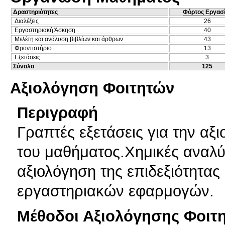
Δραστηριότητες
Φόρτος Εργασ
Διαλέξεις
26
Εργαστηριακή Άσκηση
40
Μελέτη και ανάλυση βιβλίων και άρθρων
43
Φροντιστήριο
13
Εξετάσεις
3
Σύνολο
125
Αξιολόγηση Φοιτητών
Περιγραφή
Γραπτές εξετάσεις για την α
του μαθήματος.Χημικές αναλύ
αξιολόγηση της επιδεξιότητας 
εργαστηριακών εφαρμογών.
Μέθοδοι Αξιολόγησης Φοιτ