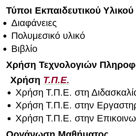
Τύποι Εκπαιδευτικού Υλικού
Διαφάνειες
Πολυμεσικό υλικό
Βιβλίο
Χρήση Τεχνολογιών Πληροφο
Χρήση
Τ.Π.Ε.
Χρήση Τ.Π.Ε. στη Διδασκαλί
Χρήση Τ.Π.Ε. στην Εργαστη
Χρήση Τ.Π.Ε. στην Επικοινων
Οργάνωση Μαθήματος