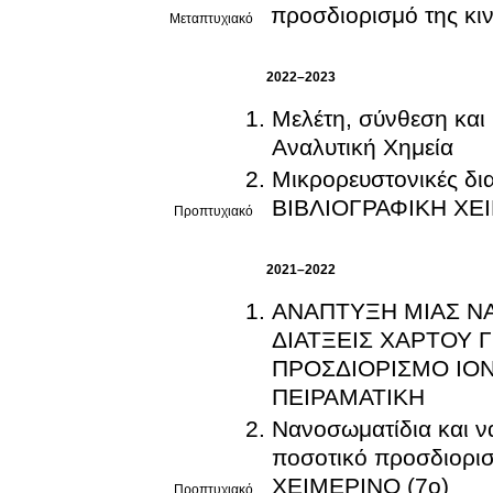
προσδιορισμό της κι
Μεταπτυχιακό
2022–2023
Μελέτη, σύνθεση και 
Αναλυτική Χημεία
Μικρορευστονικές δια
ΒΙΒΛΙΟΓΡΑΦΙΚΗ ΧΕ
Προπτυχιακό
2021–2022
ΑΝΑΠΤΥΞΗ ΜΙΑΣ Ν
ΔΙΑΤΞΕΙΣ ΧΑΡΤΟΥ 
ΠΡΟΣΔΙΟΡΙΣΜΟ ΙΟΝ
ΠΕΙΡΑΜΑΤΙΚΗ
Νανοσωματίδια και να
ποσοτικό προσδιορισ
ΧΕΙΜΕΡΙΝΟ (7ο)
Προπτυχιακό