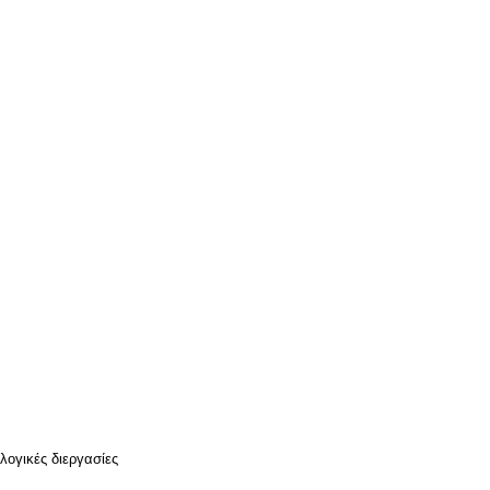
λογικές διεργασίες