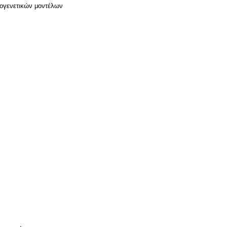
λογενετικών μοντέλων