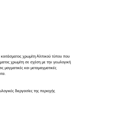
η κοιτάσματος χρωμίτη Αλπικού τύπου που
σματος χρωμίτη σε σχέση με την γεωλογική
τις μαγματικές και μεταμαγματικές
ατα.
ωλογικές διεργασίες της περιοχής