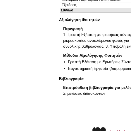
Εξετάσεις
Σύνολο
Αξιολόγηση Φοιτητών
Περιγραφή
1. Γραπτή Εξέταση με ερωτήσεις σύντο
μικροσκοπίου ανακλώμενου φωτός για τ
συνολικής βαθμολογίας. 3. Υποβολή έκ
Μέθοδοι Αξιολόγησης Φοιτητών
Γραπτή Εξέταση με Ερωτήσεις Σύντ
Εργαστηριακή Εργασία
(
Διαμορφωτι
Βιβλιογραφία
Επιπρόσθετη βιβλιογραφία για μελέ
Σημειώσεις διδασκόντων