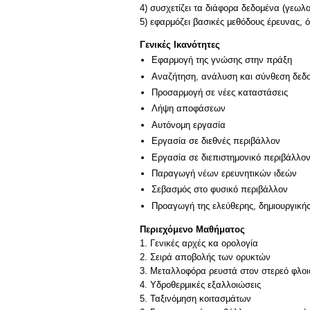
4) συσχετίζει τα διάφορα δεδομένα (γεωλ
5) εφαρμόζει βασικές μεθόδους έρευνας, 
Γενικές Ικανότητες
Εφαρμογή της γνώσης στην πράξη
Αναζήτηση, ανάλυση και σύνθεση δεδο
Προσαρμογή σε νέες καταστάσεις
Λήψη αποφάσεων
Αυτόνομη εργασία
Εργασία σε διεθνές περιβάλλον
Εργασία σε διεπιστημονικό περιβάλλο
Παραγωγή νέων ερευνητικών ιδεών
Σεβασμός στο φυσικό περιβάλλον
Προαγωγή της ελεύθερης, δημιουργική
Περιεχόμενο Μαθήματος
1. Γενικές αρχές κα ορολογία
2. Σειρά αποβολής των ορυκτών
3. Μεταλλοφόρα ρευστά στον στερεό φλοι
4. Υδροθερμικές εξαλλοιώσεις
5. Ταξινόμηση κοιτασμάτων