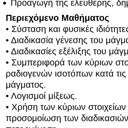
Προαγωγή της ελεύθερης, δη
Περιεχόμενο Μαθήματος
• Σύσταση και φυσικές ιδιότητ
• Διαδικασία γένεσης του μάγμ
• Διαδικασίες εξέλιξης του μάγ
• Συμπεριφορά των κύριων στοι
ραδιογενών ισοτόπων κατά τις 
μάγματος.
• Λογισμοί μίξεως.
• Χρήση των κύριων στoιχείων 
προσομοίωση των διαδικασιών 