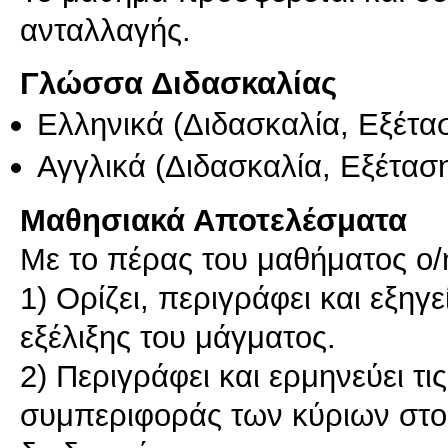
ανταλλαγής.
Γλώσσα Διδασκαλίας
Ελληνικά
(Διδασκαλία, Εξέτα
Αγγλικά
(Διδασκαλία, Εξέτασ
Μαθησιακά Αποτελέσματα
Με το πέρας του μαθήματος ο/η 
1) Ορίζει, περιγράφει και εξηγε
εξέλιξης του μάγματος.
2) Περιγράφει και ερμηνεύει τι
συμπεριφοράς των κύριων στοιχ