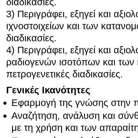
διαδικασίες.
3) Περιγράφει, εξηγεί και αξιο
ιχνοστοιχείων και των κατανομ
διαδικασίες.
4) Περιγράφει, εξηγεί και αξιο
ραδιoγενών ισοτόπων και των 
Γενικές Ικανότητες
Εφαρμογή της γνώσης στην 
Αναζήτηση, ανάλυση και σύν
με τη χρήση και των απαραίτ