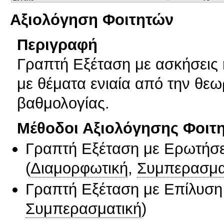
Αξιολόγηση Φοιτητών
Περιγραφή
Γραπτή Εξέταση με ασκήσεις 
με θέματα ενιαία από την θεω
βαθμολογίας.
Μέθοδοι Αξιολόγησης Φοιτ
Γραπτή Εξέταση με Ερωτήσε
(
Διαμορφωτική
,
Συμπερασμα
Γραπτή Εξέταση με Επίλυσ
Συμπερασματική
)