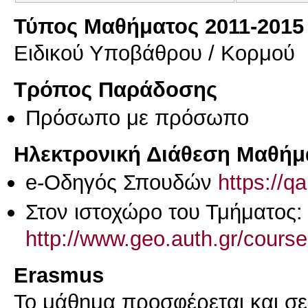
Τύπος Μαθήματος 2011-2015
Ειδικού Υποβάθρου / Κορμού
Τρόπος Παράδοσης
Πρόσωπο με πρόσωπο
Ηλεκτρονική Διάθεση Μαθήμ
e-Οδηγός Σπουδών
https://q
Στον ιστοχώρο του Τμήματος:
http://www.geo.auth.gr/cour
Erasmus
Το μάθημα προσφέρεται και σ