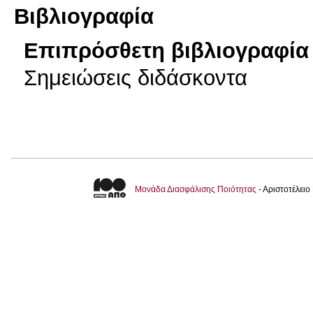
Βιβλιογραφία
Επιπρόσθετη βιβλιογραφία 
Σημειώσεις διδάσκοντα
Μονάδα Διασφάλισης Ποιότητας
- Αριστοτέλει