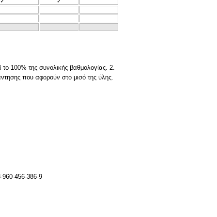
✓
✓
 το 100% της συνολικής βαθμολογίας. 2.
ντησης που αφορούν στο μισό της ύλης.
-960-456-386-9