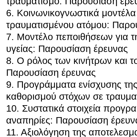
τραυματισμό: Παρουσίαση έρε
6. Κοινωνικογνωστικά μοντέλα
τραυματισμένου ατόμου: Παρο
7. Μοντέλο πεποιθήσεων για τ
υγείας: Παρουσίαση έρευνας
8. Ο ρόλος των κινήτρων και τ
Παρουσίαση έρευνας
9. Προγράμματα ενίσχυσης της
καθορισμού στόχων σε τραυμα
10. Συστατικά στοιχεία προγ
αναπηρίες: Παρουσίαση έρευν
11. Αξιολόγηση της αποτελεσ