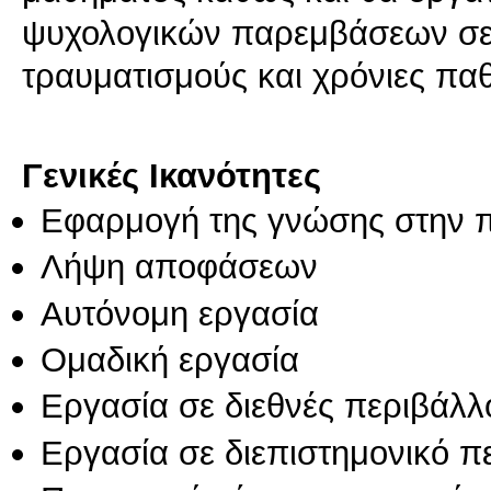
ψυχολογικών παρεμβάσεων σε α
τραυματισμούς και χρόνιες παθ
Γενικές Ικανότητες
Εφαρμογή της γνώσης στην 
Λήψη αποφάσεων
Αυτόνομη εργασία
Ομαδική εργασία
Εργασία σε διεθνές περιβάλλ
Εργασία σε διεπιστημονικό π