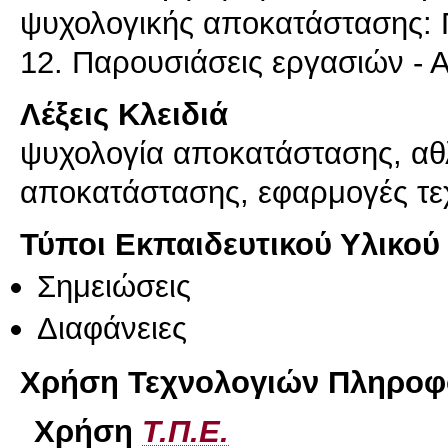
ψυχολογικής αποκατάστασης:
12. Παρουσιάσεις εργασιών -
Λέξεις Κλειδιά
ψυχολογία αποκατάστασης, αθλ
αποκατάστασης, εφαρμογές τε
Τύποι Εκπαιδευτικού Υλικού
Σημειώσεις
Διαφάνειες
Χρήση Τεχνολογιών Πληροφο
Χρήση
Τ.Π.Ε.