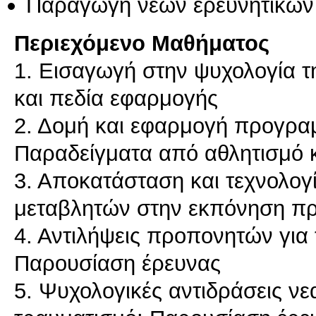
Παραγωγή νέων ερευνητικών
Περιεχόμενο Μαθήματος
1. Εισαγωγή στην ψυχολογία τ
και πεδία εφαρμογής
2. Δομή και εφαρμογή προγρ
Παραδείγματα από αθλητισμό κ
3. Αποκατάσταση και τεχνολογ
μεταβλητών στην εκπόνηση π
4. Αντιλήψεις προπονητών για
Παρουσίαση έρευνας
5. Ψυχολογικές αντιδράσεις νε