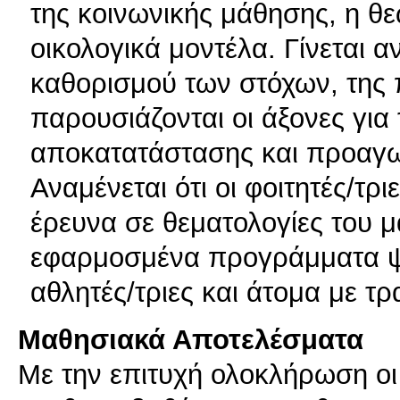
της κοινωνικής μάθησης, η θ
οικολογικά μοντέλα. Γίνεται 
καθορισμού των στόχων, της
παρουσιάζονται οι άξονες γι
αποκατατάστασης και προαγω
Αναμένεται ότι οι φοιτητές/τρ
έρευνα σε θεματολογίες του
εφαρμοσμένα προγράμματα 
αθλητές/τριες και άτομα με τ
Μαθησιακά Αποτελέσματα
Με την επιτυχή ολοκλήρωση οι 