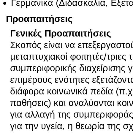
Γερμανικά
(Διδασκαλία, Εξέτ
Προαπαιτήσεις
Γενικές Προαπαιτήσεις
Σκοπός είναι να επεξεργαστο
μεταπτυχιακοί φοιτητές/τριες 
συμπεριφορικής διαχείρισης 
επιμέρους ενότητες εξετάζον
διάφορα κοινωνικά πεδία (π.χ
παθήσεις) και αναλύονται κοι
για αλλαγή της συμπεριφορά
για την υγεία, η θεωρία της 