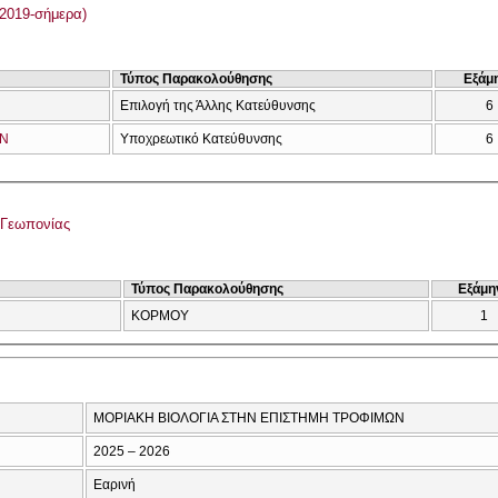
2019-σήμερα)
Τύπος Παρακολούθησης
Εξάμ
Επιλογή της Άλλης Κατεύθυνσης
6
ΩΝ
Υποχρεωτικό Κατεύθυνσης
6
 Γεωπονίας
Τύπος Παρακολούθησης
Εξάμη
ΚΟΡΜΟΥ
1
ΜΟΡΙΑΚΗ ΒΙΟΛΟΓΙΑ ΣΤΗΝ ΕΠΙΣΤΗΜΗ ΤΡΟΦΙΜΩΝ
2025 – 2026
Εαρινή