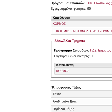
Πρόγραμμα Σπουδών:
ΠΠΣ Γεωπονίας (
Εγγεγραμμένοι φοιτητές: 90
Κατεύθυνση
ΚΟΡΜΟΣ
ΕΠΙΣΤΗΜΗΣ ΚΑΙ ΤΕΧΝΟΛΟΓΙΑΣ ΤΡΟΦΙΜ
Show
Άλλα Τμήματα
Πρόγραμμα Σπουδών:
ΠΔΣ Τμήματος
Εγγεγραμμένοι φοιτητές: 0
Κατεύθυνση
ΚΟΡΜΟΣ
Πληροφορίες Τάξης
Τίτλος
Ακαδημαϊκό Έτος
Περίοδος Τάξης