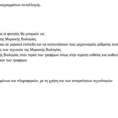
 προγραμμάτων ανταλλαγής.
ς οι φοιτητές θα μπορούν να:
της Μοριακής Βιολογίας
τάρου σε μοριακό επίπεδο και να κατανοήσουν τους μηχανισμούς ρύθμισης αυτ
ς των τεχνικών της Μοριακής Βιολογίας.
κής Βιολογίας στον τομέα των τροφίμων όπως στην εύρεση νοθείας και αυθεν
μένων και πληροφοριών, με τη χρήση και των απαραίτητων τεχνολογιών
ν