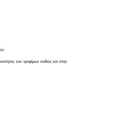
ών.
τικότητας των τροφίμων καθώς και στην