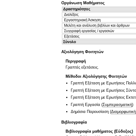
Οργάνωση Μαθήματος
Δραστηριότητες
Διαλέξεις
Εργαστηριακή Άσκηση
Μελέτη και ανάλυση βιβλίων και άρθρων
Συγγραφή εργασίας / εργασιών
Εξετάσεις
Σύνολο
Αξιολόγηση Φοιτητών
Περιγραφή
Γραπτές εξετάσεις.
Μέθοδοι Αξιολόγησης Φοιτητών
Γραπτή Εξέταση με Ερωτήσεις Πολλ
Γραπτή Εξέταση με Ερωτήσεις Σύντ
Γραπτή Εξέταση με Ερωτήσεις Εκτε
Γραπτή Εργασία
(
Συμπερασματική
)
Δημόσια Παρουσίαση
(
Διαμορφωτική
Βιβλιογραφία
Βιβλιογραφία μαθήματος (Εύδοξος)