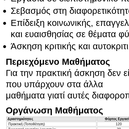
Σεβασμός στη διαφορετικότητ
Επίδειξη κοινωνικής, επαγγε
και ευαισθησίας σε θέματα φ
Άσκηση κριτικής και αυτοκριτ
Περιεχόμενο Μαθήματος
Για την πρακτική άσκηση δεν 
που υπάρχουν στα άλλα
μαθήματα γιατί αυτές διαφοροπ
Οργάνωση Μαθήματος
Δραστηριότητες
Φόρτος Εργασ
Πρακτική (Τοποθέτηση)
120