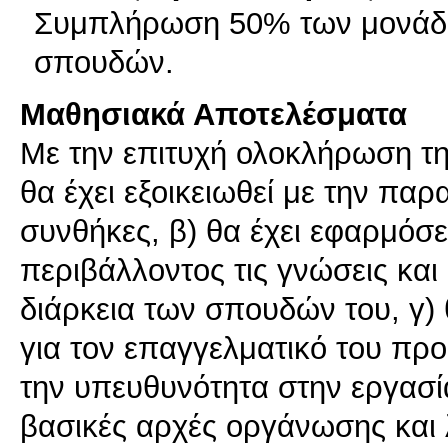
Συμπλήρωση 50% των μονάδ
σπουδών.
Μαθησιακά Αποτελέσματα
Με την επιτυχή ολοκλήρωση τη
θα έχει εξοικειωθεί με την παρ
συνθήκες, β) θα έχει εφαρμόσ
περιβάλλοντος τις γνώσεις και
διάρκεια των σπουδών του, γ) 
για τον επαγγελματικό του προ
την υπευθυνότητα στην εργασία,
βασικές αρχές οργάνωσης και 