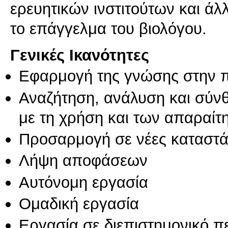
ερευητικών ινστιτούτων και ά
Γενικές Ικανότητες
Εφαρμογή της γνώσης στην 
Αναζήτηση, ανάλυση και σύν
με τη χρήση και των απαραίτ
Προσαρμογή σε νέες καταστά
Λήψη αποφάσεων
Αυτόνομη εργασία
Ομαδική εργασία
Εργασία σε διεπιστημονικό π