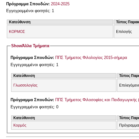
Πρόγραμμα Σπουδών:
2024-2025
Εγγεγραμμένοι φοιτητές: 1
Κατεύθυνση
Τύπος Παρα
ΚΟΡΜΟΣ
Επιλογής
Show
Άλλα Τμήματα
Πρόγραμμα Σπουδών:
ΠΠΣ Τμήματος Φιλολογίας 2015-σήμερα
Εγγεγραμμένοι φοιτητές: 1
Κατεύθυνση
Τύπος Παρ
Γλωσσολογίας
Επιλεγόμεν
Πρόγραμμα Σπουδών:
ΠΠΣ Τμήματος Φιλοσοφίας και Παιδαγωγικής 
Εγγεγραμμένοι φοιτητές: 0
Κατεύθυνση
Τύπος Παρ
Κορμός
Πρόγραμμα