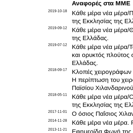
Αναφορές στα ΜΜΕ
2019-10-18
Κάθε μέρα νέα μέρα/
της Εκκλησίας της Ε
2019-09-12
Κάθε μέρα νέα μέρα/
της Ελλάδας
.
2019-07-12
Κάθε μέρα νέα μέρα/Τ
και ορυκτός πλούτος 
Ελλάδας
.
2018-09-17
Κλοπές χειρογράφων 
Η περίπτωση του χειρ
Παϊσίου Χιλανδαρινο
2018-05-11
Κάθε μέρα νέα μέρα/
της Εκκλησίας της Ε
2017-11-01
Ο όσιος Παΐσιος Χιλα
2014-11-28
Κάθε μέρα νέα μέρα
.
2013-11-21
Εφημερίδα Φωνή της 