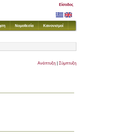
Είσοδος
ηση
Νομοθεσία
Κανονισμοί
Ανάπτυξη
|
Σύμπτυξη