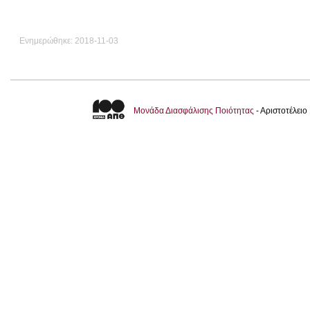
Ενημερώθηκε: 2018-11-03
Μονάδα Διασφάλισης Ποιότητας
- Αριστοτέλει