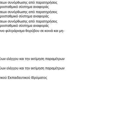
 λύσεων συνόρθωσης από παρατηρήσεις
ό χωροσταθμικό σύστημα αναφοράς
 λύσεων συνόρθωσης από παρατηρήσεις
ό χωροσταθμικό σύστημα αναφοράς
 λύσεων συνόρθωσης από παρατηρήσεις
ό χωροσταθμικό σύστημα αναφοράς
νο φιλτράρισμα θορύβου σε κοινά και μη-
ύων ελέγχου και την εκτίμηση παραμέτρων
ύων ελέγχου και την εκτίμηση παραμέτρων