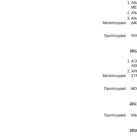
ΑΝ
ΜΕΤ
ΑΝ
ΑΝ
Μεταπτυχιακό
ΔΙ
Προπτυχιακό
ΤΑ
201
ΑΞ
ΧΩ
ΧΡ
Μεταπτυχιακό
ΣΥ
Προπτυχιακό
201
Προπτυχιακό
201