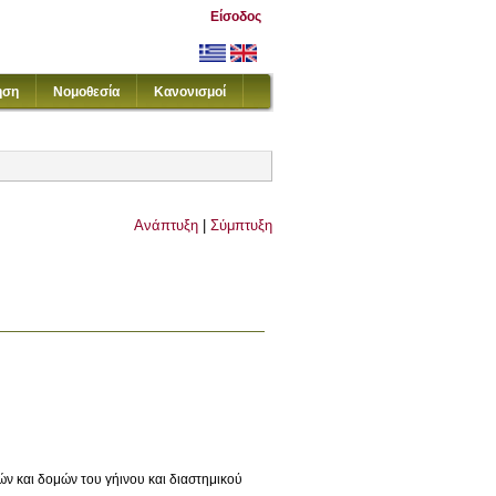
Είσοδος
ηση
Νομοθεσία
Κανονισμοί
Ανάπτυξη
|
Σύμπτυξη
ν και δομών του γήινου και διαστημικού 