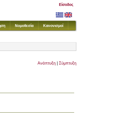
Είσοδος
ηση
Νομοθεσία
Κανονισμοί
Ανάπτυξη
|
Σύμπτυξη